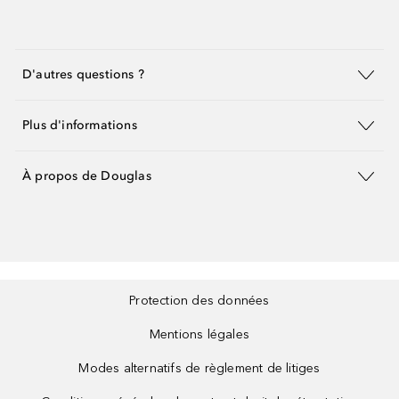
D'autres questions ?
Plus d'informations
À propos de Douglas
Protection des données
Mentions légales
Modes alternatifs de règlement de litiges