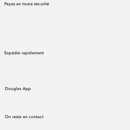
Payez en toute sécurité
Expédié rapidement
Douglas App
On reste en contact