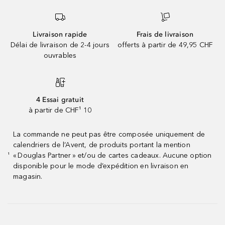
Livraison rapide
Frais de livraison
Délai de livraison de 2-4 jours
offerts à partir de 49,95 CHF
ouvrables
4 Essai gratuit
à partir de CHF¹ 10
La commande ne peut pas être composée uniquement de
calendriers de l’Avent, de produits portant la mention
« Douglas Partner » et/ou de cartes cadeaux. Aucune option
¹
disponible pour le mode d’expédition en livraison en
magasin.