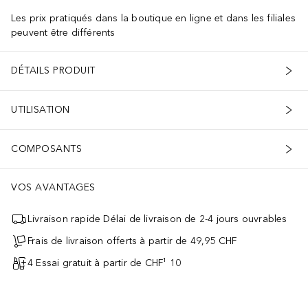
Les prix pratiqués dans la boutique en ligne et dans les filiales
peuvent être différents
DÉTAILS PRODUIT
UTILISATION
COMPOSANTS
VOS AVANTAGES
Livraison rapide Délai de livraison de 2-4 jours ouvrables
Frais de livraison offerts à partir de 49,95 CHF
4 Essai gratuit à partir de CHF¹ 10