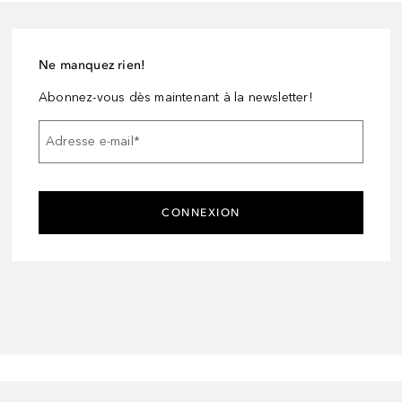
Ne manquez rien!
Abonnez-vous dès maintenant à la newsletter!
Adresse e-mail
*
CONNEXION