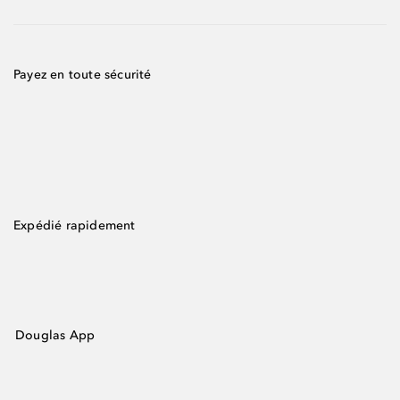
Payez en toute sécurité
Expédié rapidement
Douglas App