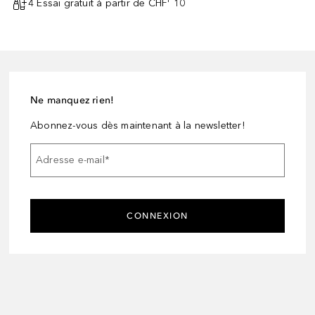
4 Essai gratuit à partir de CHF¹ 10
Ne manquez rien!
Abonnez-vous dès maintenant à la newsletter!
Adresse e-mail
*
CONNEXION