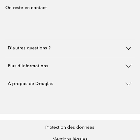
On reste en contact
D'autres questions ?
Plus d'informations
À propos de Douglas
Protection des données
Mentions légales