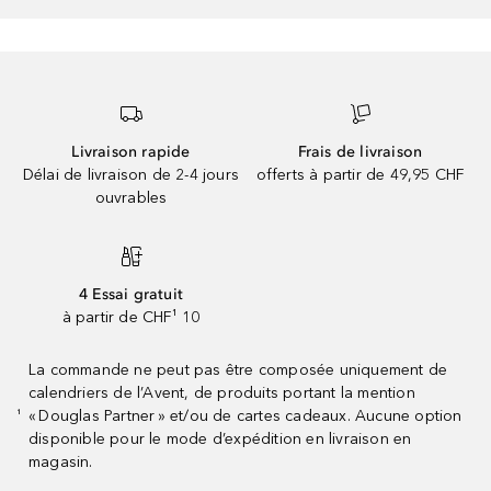
Livraison rapide
Frais de livraison
Délai de livraison de 2-4 jours
offerts à partir de 49,95 CHF
ouvrables
4 Essai gratuit
à partir de CHF¹ 10
La commande ne peut pas être composée uniquement de
calendriers de l’Avent, de produits portant la mention
« Douglas Partner » et/ou de cartes cadeaux. Aucune option
¹
disponible pour le mode d’expédition en livraison en
magasin.