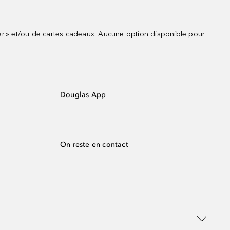
r » et/ou de cartes cadeaux. Aucune option disponible pour
Douglas App
On reste en contact