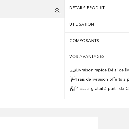
DÉTAILS PRODUIT
UTILISATION
COMPOSANTS
VOS AVANTAGES
Livraison rapide Délai de li
Frais de livraison offerts à
4 Essai gratuit à partir de 