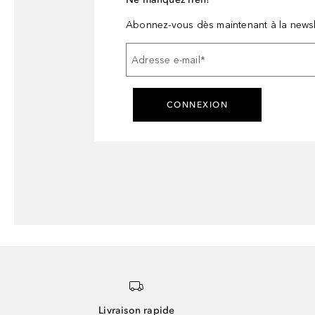
Abonnez-vous dès maintenant à la newsl
Adresse e-mail
*
CONNEXION
Livraison rapide