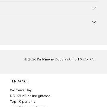
©
2026
Parfümerie Douglas GmbH & Co. KG.
TENDANCE
Women's Day
DOUGLAS online giftcard
Top 10 parfums