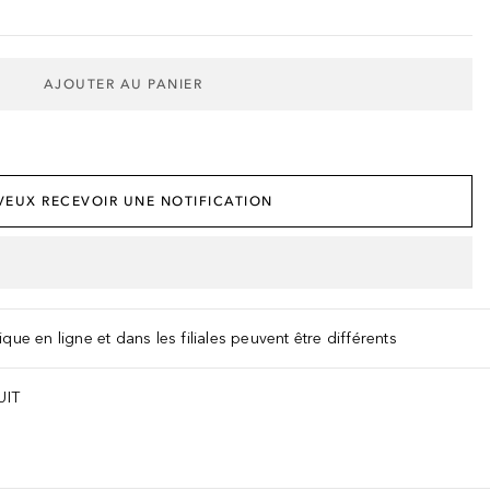
AJOUTER AU PANIER
e
 VEUX RECEVOIR UNE NOTIFICATION
que en ligne et dans les filiales peuvent être différents
UIT