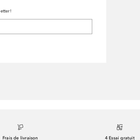
etter!
Frais de livraison
4 Essai gratuit