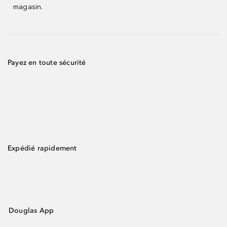
magasin.
Payez en toute sécurité
Expédié rapidement
Douglas App