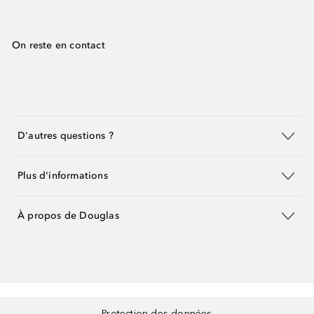
On reste en contact
D'autres questions ?
Plus d'informations
À propos de Douglas
Protection des données