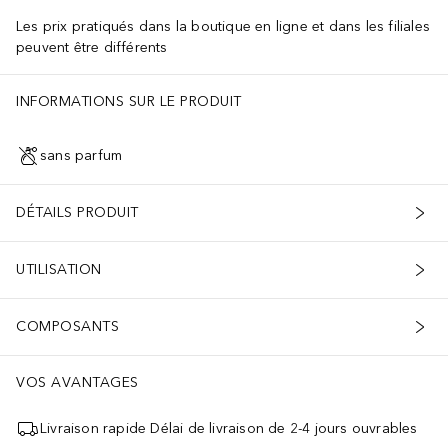
Les prix pratiqués dans la boutique en ligne et dans les filiales
peuvent être différents
INFORMATIONS SUR LE PRODUIT
sans parfum
DÉTAILS PRODUIT
UTILISATION
COMPOSANTS
VOS AVANTAGES
Livraison rapide Délai de livraison de 2-4 jours ouvrables