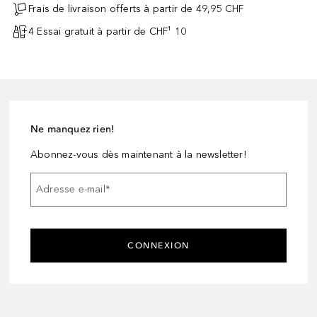
Frais de livraison offerts à partir de 49,95 CHF
4 Essai gratuit à partir de CHF¹ 10
Ne manquez rien!
Abonnez-vous dès maintenant à la newsletter!
Adresse e-mail
*
CONNEXION