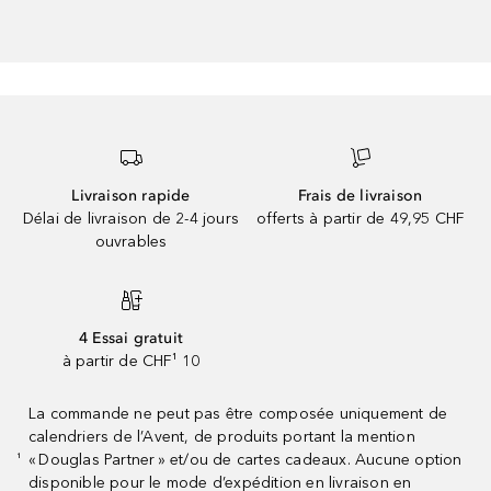
Livraison rapide
Frais de livraison
Délai de livraison de 2-4 jours
offerts à partir de 49,95 CHF
ouvrables
4 Essai gratuit
à partir de CHF¹ 10
La commande ne peut pas être composée uniquement de
calendriers de l’Avent, de produits portant la mention
« Douglas Partner » et/ou de cartes cadeaux. Aucune option
¹
disponible pour le mode d’expédition en livraison en