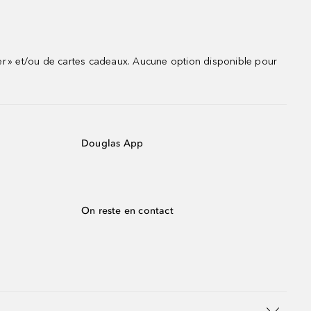
r » et/ou de cartes cadeaux. Aucune option disponible pour
Douglas App
On reste en contact