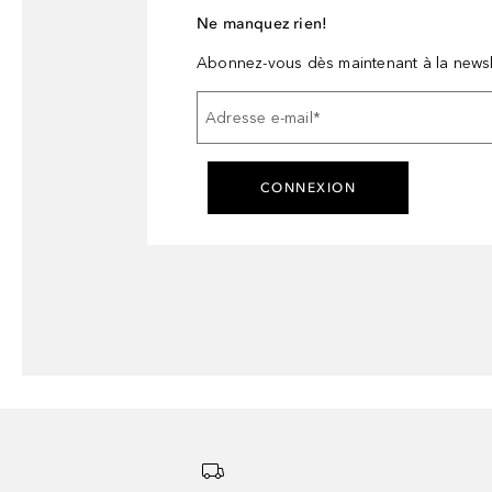
Ne manquez rien!
Abonnez-vous dès maintenant à la newsl
Adresse e-mail
*
CONNEXION