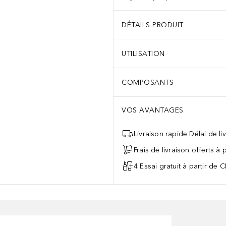
DÉTAILS PRODUIT
UTILISATION
COMPOSANTS
VOS AVANTAGES
Livraison rapide Délai de li
Frais de livraison offerts à
4 Essai gratuit à partir de 