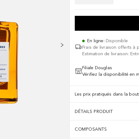
En ligne
:
Disponible
Frais de livraison offerts à 
Estimation de livraison: Ent
Filiale Douglas
Vérifiez la disponibilité en
Les prix pratiqués dans la bouti
DÉTAILS PRODUIT
COMPOSANTS