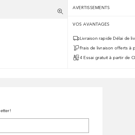
AVERTISSEMENTS
VOS AVANTAGES
Livraison rapide Délai de li
Frais de livraison offerts à
4 Essai gratuit à partir de 
etter!