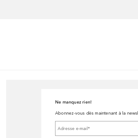
Ne manquez rien!
Abonnez-vous dès maintenant à la newsl
Adresse e-mail
*