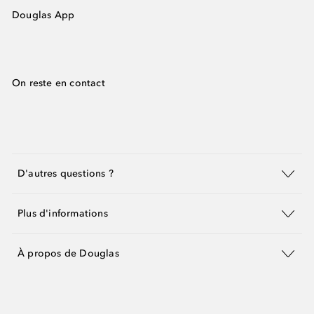
Douglas App
On reste en contact
D'autres questions ?
Plus d'informations
À propos de Douglas