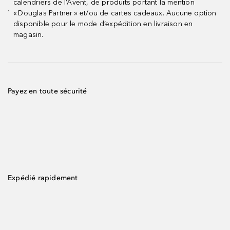
calendriers de l’Avent, de produits portant la mention
« Douglas Partner » et/ou de cartes cadeaux. Aucune option
¹
disponible pour le mode d’expédition en livraison en
magasin.
Payez en toute sécurité
Expédié rapidement