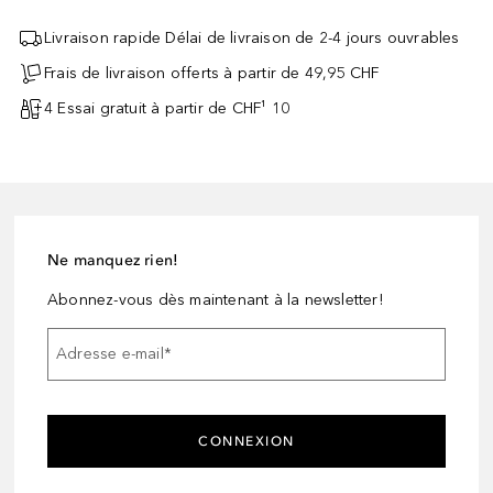
Livraison rapide Délai de livraison de 2-4 jours ouvrables
Frais de livraison offerts à partir de 49,95 CHF
4 Essai gratuit à partir de CHF¹ 10
Ne manquez rien!
Abonnez-vous dès maintenant à la newsletter!
Adresse e-mail
*
CONNEXION