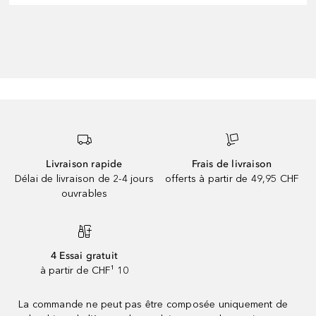
Livraison rapide
Frais de livraison
Délai de livraison de 2-4 jours
offerts à partir de 49,95 CHF
ouvrables
4 Essai gratuit
à partir de CHF¹ 10
La commande ne peut pas être composée uniquement de