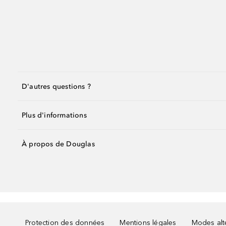
D'autres questions ?
Plus d'informations
À propos de Douglas
Protection des données
Mentions légales
Modes alte