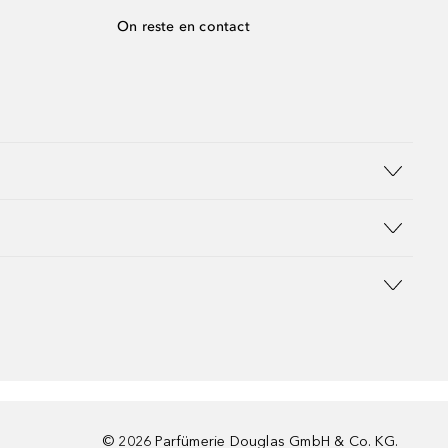
On reste en contact
©
2026
Parfümerie Douglas GmbH & Co. KG.