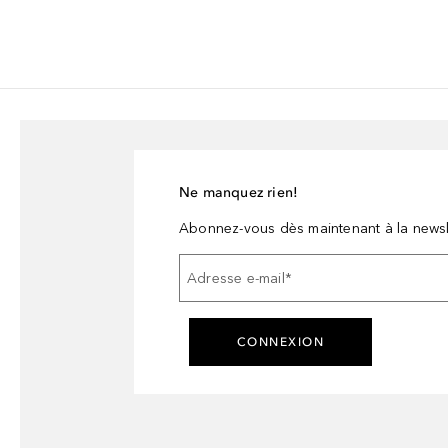
Ne manquez rien!
Abonnez-vous dès maintenant à la newsl
Adresse e-mail
*
CONNEXION