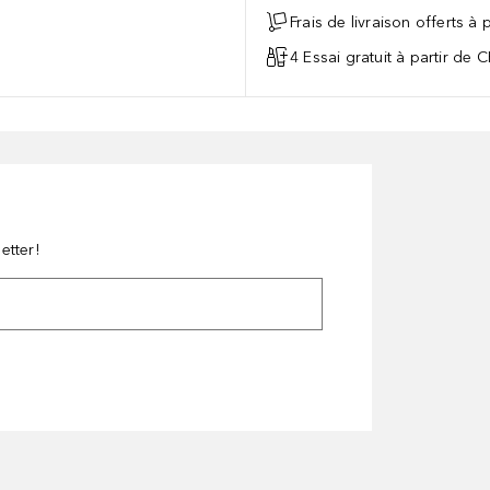
Frais de livraison offerts à
4 Essai gratuit à partir de 
etter!