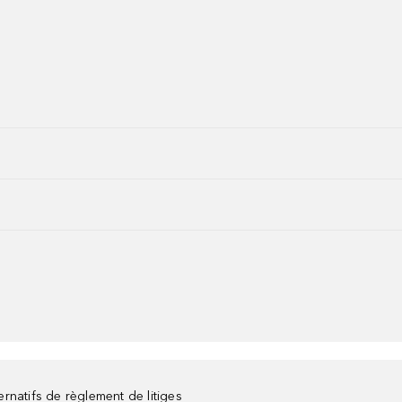
rnatifs de règlement de litiges