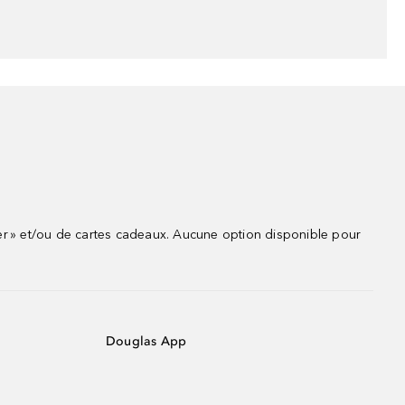
r » et/ou de cartes cadeaux. Aucune option disponible pour
Douglas App