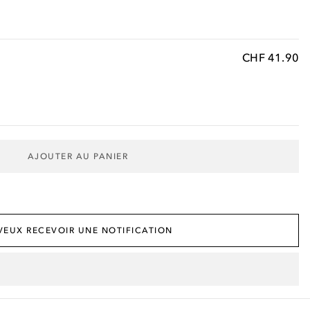
CHF 41.90
AJOUTER AU PANIER
e
 VEUX RECEVOIR UNE NOTIFICATION