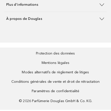
Plus d'informations
À propos de Douglas
Protection des données
Mentions légales
Modes alternatifs de règlement de litiges
Conditions générales de vente et droit de rétractation
Paramètres de confidentialité
©
2026
Parfümerie Douglas GmbH & Co. KG.