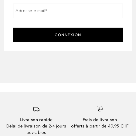
Adresse e-mail
*
CONNEXION
Livraison rapide
Frais de livraison
Délai de livraison de 2-4 jours
offerts à partir de 49,95 CHF
ouvrables