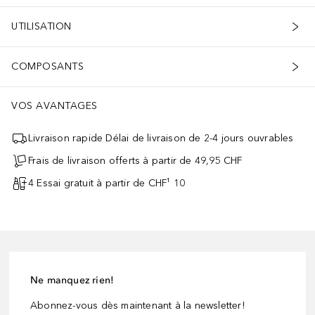
UTILISATION
COMPOSANTS
VOS AVANTAGES
Livraison rapide Délai de livraison de 2-4 jours ouvrables
Frais de livraison offerts à partir de 49,95 CHF
4 Essai gratuit à partir de CHF¹ 10
Ne manquez rien!
Abonnez-vous dès maintenant à la newsletter!