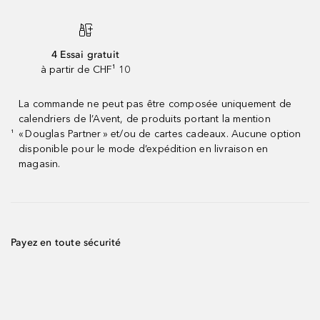
4 Essai gratuit
à partir de CHF¹ 10
La commande ne peut pas être composée uniquement de
calendriers de l’Avent, de produits portant la mention
« Douglas Partner » et/ou de cartes cadeaux. Aucune option
¹
disponible pour le mode d’expédition en livraison en
magasin.
Payez en toute sécurité