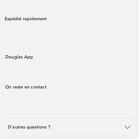
Expédié rapidement
Douglas App
On reste en contact
D'autres questions ?