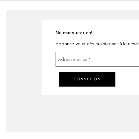
Ne manquez rien!
Abonnez-vous dès maintenant à la newsl
Adresse e-mail
*
CONNEXION