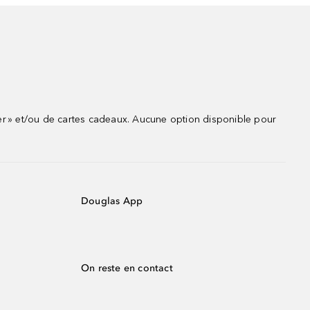
r » et/ou de cartes cadeaux. Aucune option disponible pour
Douglas App
On reste en contact