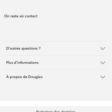
On reste en contact
D'autres questions ?
Plus d'informations
À propos de Douglas
Protection des données