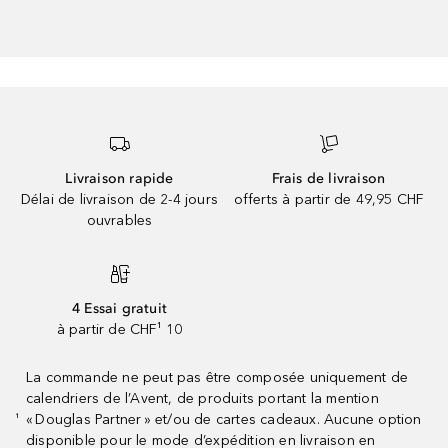
Livraison rapide
Frais de livraison
Délai de livraison de 2-4 jours
offerts à partir de 49,95 CHF
ouvrables
4 Essai gratuit
à partir de CHF¹ 10
La commande ne peut pas être composée uniquement de
calendriers de l’Avent, de produits portant la mention
« Douglas Partner » et/ou de cartes cadeaux. Aucune option
¹
disponible pour le mode d’expédition en livraison en