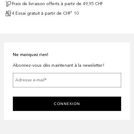
Frais de livraison offerts à partir de 49,95 CHF
4 Essai gratuit à partir de CHF¹ 10
Ne manquez rien!
Abonnez-vous dès maintenant à la newsletter!
Adresse e-mail
*
CONNEXION