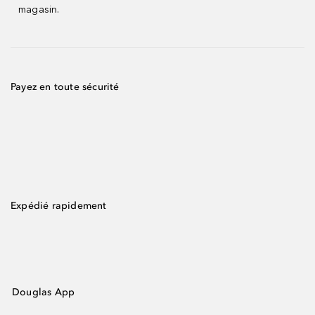
magasin.
Payez en toute sécurité
Expédié rapidement
Douglas App