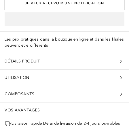
JE VEUX RECEVOIR UNE NOTIFICATION
AJOUTER AU PANIER
Les prix pratiqués dans la boutique en ligne et dans les filiales
peuvent être différents
DÉTAILS PRODUIT
UTILISATION
COMPOSANTS
VOS AVANTAGES
Livraison rapide Délai de livraison de 2-4 jours ouvrables