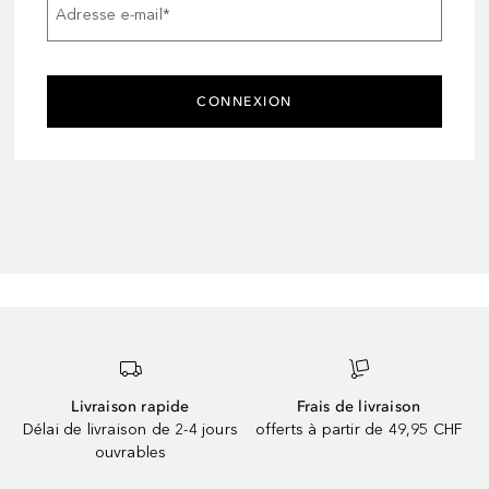
Adresse e-mail
*
CONNEXION
Livraison rapide
Frais de livraison
Délai de livraison de 2-4 jours
offerts à partir de 49,95 CHF
ouvrables