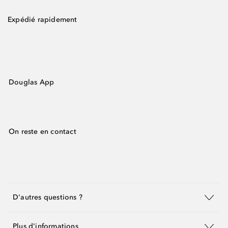
Expédié rapidement
Douglas App
On reste en contact
D'autres questions ?
Plus d'informations