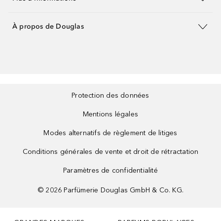
À propos de Douglas
Protection des données
Mentions légales
Modes alternatifs de règlement de litiges
Conditions générales de vente et droit de rétractation
Paramètres de confidentialité
©
2026
Parfümerie Douglas GmbH & Co. KG.