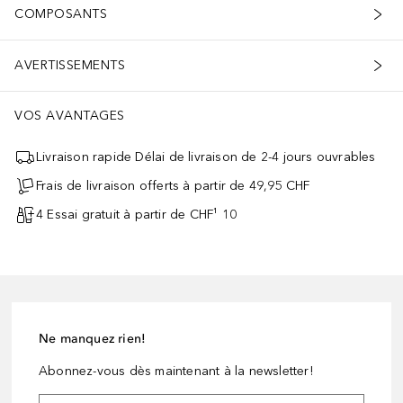
COMPOSANTS
AVERTISSEMENTS
VOS AVANTAGES
Livraison rapide Délai de livraison de 2-4 jours ouvrables
Frais de livraison offerts à partir de 49,95 CHF
4 Essai gratuit à partir de CHF¹ 10
Ne manquez rien!
Abonnez-vous dès maintenant à la newsletter!