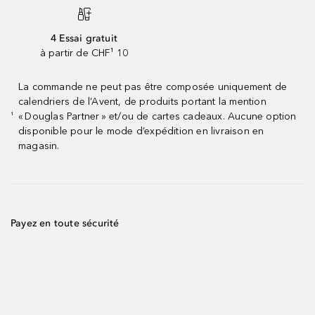
4 Essai gratuit
à partir de CHF¹ 10
La commande ne peut pas être composée uniquement de
calendriers de l’Avent, de produits portant la mention
« Douglas Partner » et/ou de cartes cadeaux. Aucune option
¹
disponible pour le mode d’expédition en livraison en
magasin.
Payez en toute sécurité