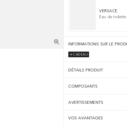
VERSACE
Eau de toilette
INFORMATIONS SUR LE PROD
CADEAU
DÉTAILS PRODUIT
COMPOSANTS
AVERTISSEMENTS
VOS AVANTAGES