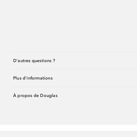
D'autres questions ?
Plus d'informations
À propos de Douglas