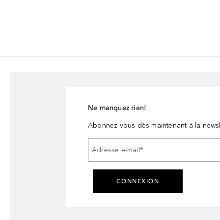
Ne manquez rien!
Abonnez-vous dès maintenant à la newsl
Adresse e-mail
*
CONNEXION