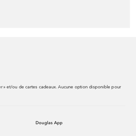
r » et/ou de cartes cadeaux. Aucune option disponible pour
Douglas App