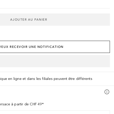
AJOUTER AU PANIER
e
 VEUX RECEVOIR UNE NOTIFICATION
que en ligne et dans les filiales peuvent être différents
rsace à partir de CHF 49*