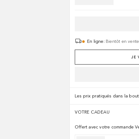
En ligne
:
Bientôt en vent
JE
Les prix pratiqués dans la bouti
VOTRE CADEAU
Offert avec votre commande Ve