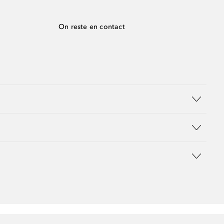
On reste en contact