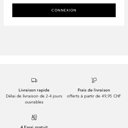
CONNEXION
Livraison rapide
Frais de livraison
Délai de livraison de 2-4 jours
offerts à partir de 49,95 CHF
ouvrables
4 Essai gratuit