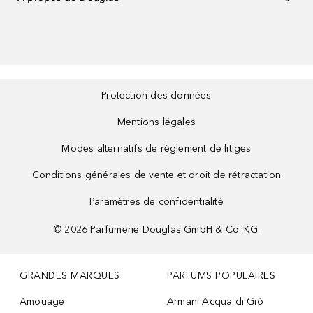
Protection des données
Mentions légales
Modes alternatifs de règlement de litiges
Conditions générales de vente et droit de rétractation
Paramètres de confidentialité
©
2026
Parfümerie Douglas GmbH & Co. KG.
GRANDES MARQUES
PARFUMS POPULAIRES
Amouage
Armani Acqua di Giò