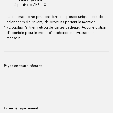
à partir de CHF¹ 10
La commande ne peut pas être composée uniquement de
calendriers de l’Avent, de produits portant la mention
« Douglas Partner » et/ou de cartes cadeaux. Aucune option
¹
disponible pour le mode d’expédition en livraison en
magasin.
Payez en toute sécurité
Expédié rapidement