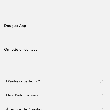
Douglas App
On reste en contact
D'autres questions ?
Plus d'informations
À propos de Douglas