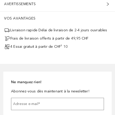
AVERTISSEMENTS
VOS AVANTAGES
Livraison rapide Délai de livraison de 2-4 jours ouvrables
Frais de livraison offerts à partir de 49,95 CHF
4 Essai gratuit à partir de CHF¹ 10
Ne manquez rien!
Abonnez-vous dès maintenant à la newsletter!
Adresse e-mail
*