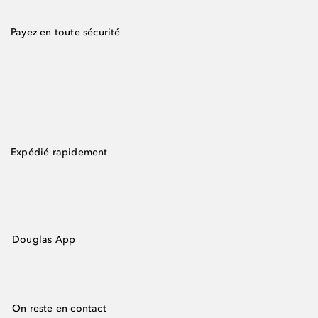
Payez en toute sécurité
Expédié rapidement
Douglas App
On reste en contact