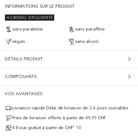
INFORMATIONS SUR LE PRODUIT
CADEAU
EXCLUSIVITÉ
sans parabène
sans paraffine
végan
sans alcool
DÉTAILS PRODUIT
COMPOSANTS
VOS AVANTAGES
Livraison rapide Délai de livraison de 2-4 jours ouvrables
Frais de livraison offerts à partir de 49,95 CHF
4 Essai gratuit à partir de CHF¹ 10