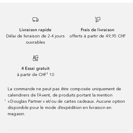
Livraison rapide
Frais de livraison
Délai de livraison de 2-4 jours
offerts à partir de 49,95 CHF
ouvrables
4 Essai gratuit
à partir de CHF¹ 10
La commande ne peut pas être composée uniquement de
calendriers de l’Avent, de produits portant la mention
« Douglas Partner » et/ou de cartes cadeaux. Aucune option
¹
disponible pour le mode d’expédition en livraison en
magasin.