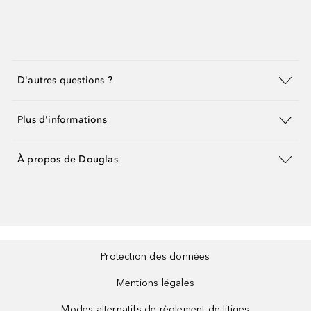
D'autres questions ?
Plus d'informations
À propos de Douglas
Protection des données
Mentions légales
Modes alternatifs de règlement de litiges