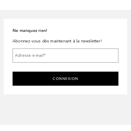
Ne manquez rien!
Abonnez-vous dès maintenant à la newsletter!
Adresse e-mail
*
CONNEXION