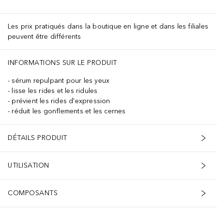
Les prix pratiqués dans la boutique en ligne et dans les filiales
peuvent être différents
INFORMATIONS SUR LE PRODUIT
sérum repulpant pour les yeux
lisse les rides et les ridules
prévient les rides d'expression
réduit les gonflements et les cernes
DÉTAILS PRODUIT
UTILISATION
COMPOSANTS