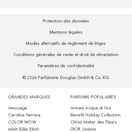
Protection des données
Mentions légales
Modes alternatifs de règlement de litiges
Conditions générales de vente et droit de rétractation
Paramètres de confidentialité
©
2026
Parfümerie Douglas GmbH & Co. KG.
GRANDES MARQUES
PARFUMS POPULAIRES
Amouage
Armani Acqua di Giò
Carolina Herrera
Benefit Holiday Collection
COLOR WOW
Chloé Atelier des Fleurs
eilish Billie Eilish
DIOR J’adore