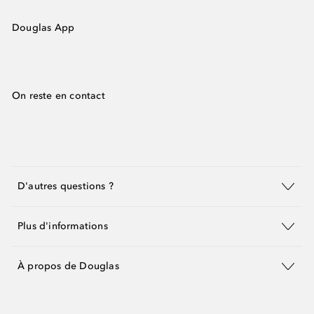
Douglas App
On reste en contact
D'autres questions ?
Plus d'informations
À propos de Douglas