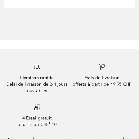
Livraison rapide
Frais de livraison
Délai de livraison de 2-4 jours
offerts à partir de 49,95 CHF
ouvrables
4 Essai gratuit
à partir de CHF¹ 10