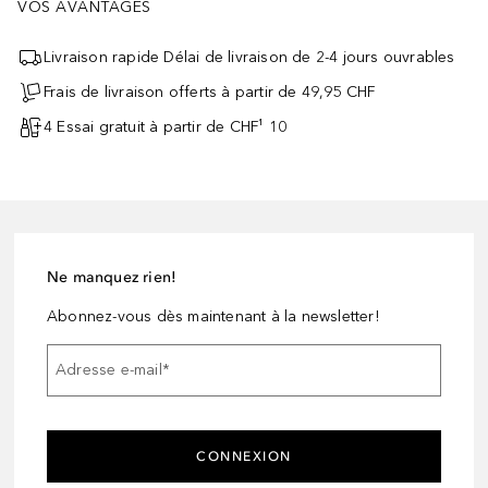
VOS AVANTAGES
Livraison rapide Délai de livraison de 2-4 jours ouvrables
Frais de livraison offerts à partir de 49,95 CHF
4 Essai gratuit à partir de CHF¹ 10
Ne manquez rien!
Abonnez-vous dès maintenant à la newsletter!
Adresse e-mail
*
CONNEXION