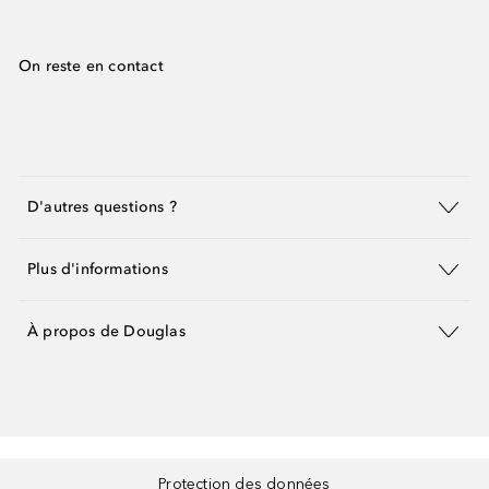
On reste en contact
D'autres questions ?
Plus d'informations
À propos de Douglas
Protection des données