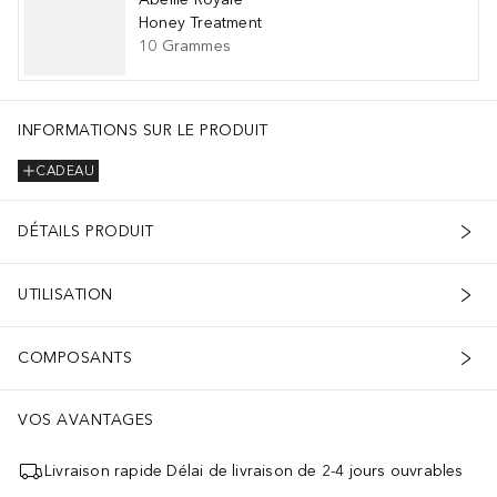
Honey Treatment
10
Grammes
INFORMATIONS SUR LE PRODUIT
CADEAU
DÉTAILS PRODUIT
UTILISATION
COMPOSANTS
VOS AVANTAGES
Livraison rapide Délai de livraison de 2-4 jours ouvrables