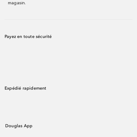
magasin.
Payez en toute sécurité
Expédié rapidement
Douglas App