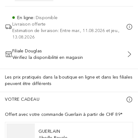
En ligne
:
Disponible
Livraison offerte
Estimation de livraison: Entre mar., 11.08.2026 et jeu.,
13.08.2026
Filiale Douglas
Vérifiez la disponibilité en magasin
AJOUTER AU PANIER
Les prix pratiqués dans la boutique en ligne et dans les filiales
peuvent être différents
VOTRE CADEAU
Offert avec votre commande Guerlain à partir de CHF 89*
GUERLAIN
Abeille Royale