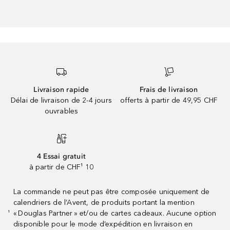
Livraison rapide
Frais de livraison
Délai de livraison de 2-4 jours
offerts à partir de 49,95 CHF
ouvrables
4 Essai gratuit
à partir de CHF¹ 10
La commande ne peut pas être composée uniquement de
calendriers de l’Avent, de produits portant la mention
« Douglas Partner » et/ou de cartes cadeaux. Aucune option
¹
disponible pour le mode d’expédition en livraison en