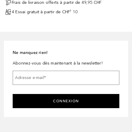
Frais de livraison offerts à partir de 49,95 CHF
4 Essai gratuit à partir de CHF¹ 10
Ne manquez rien!
Abonnez-vous dès maintenant à la newsletter!
Adresse e-mail
*
CONNEXION