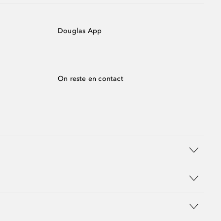
Douglas App
On reste en contact