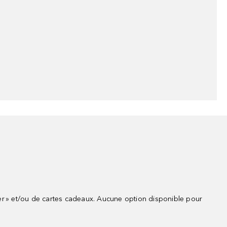
r » et/ou de cartes cadeaux. Aucune option disponible pour