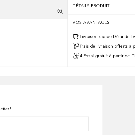
DÉTAILS PRODUIT
VOS AVANTAGES
Livraison rapide Délai de li
Frais de livraison offerts à
4 Essai gratuit à partir de 
etter!