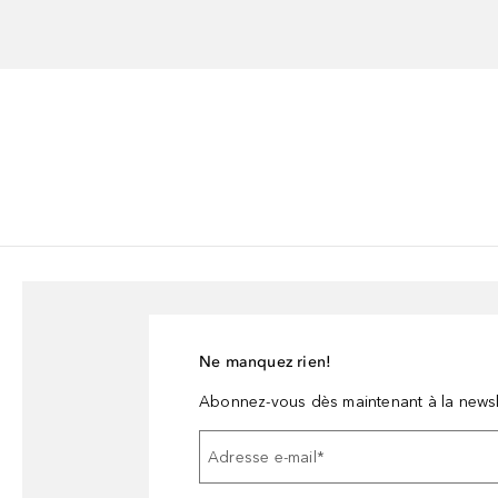
Ne manquez rien!
Abonnez-vous dès maintenant à la newsl
Adresse e-mail
*