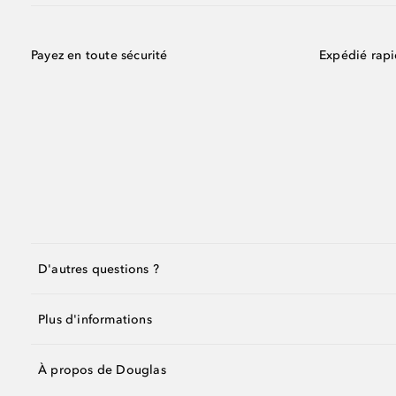
Payez en toute sécurité
Expédié rap
D'autres questions ?
Plus d'informations
À propos de Douglas