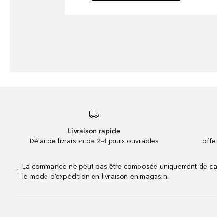
Livraison rapide
Délai de livraison de 2-4 jours ouvrables
offe
La commande ne peut pas être composée uniquement de calend
¹
le mode d’expédition en livraison en magasin.