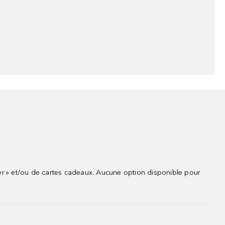
r » et/ou de cartes cadeaux. Aucune option disponible pour