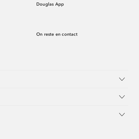
Douglas App
On reste en contact