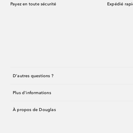
Payez en toute sécurité
Expédié rap
D'autres questions ?
Plus d'informations
À propos de Douglas