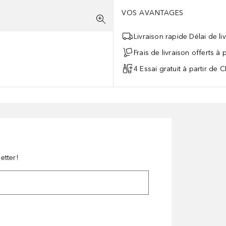
VOS AVANTAGES
Livraison rapide Délai de li
Frais de livraison offerts à
4 Essai gratuit à partir de 
etter!