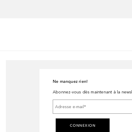
Ne manquez rien!
Abonnez-vous dès maintenant à la newsl
Adresse e-mail
*
CONNEXION