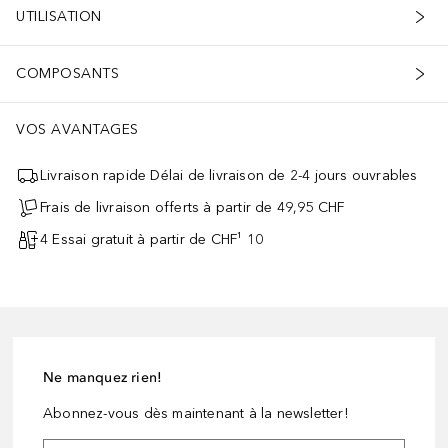
UTILISATION
COMPOSANTS
VOS AVANTAGES
Livraison rapide Délai de livraison de 2-4 jours ouvrables
Frais de livraison offerts à partir de 49,95 CHF
4 Essai gratuit à partir de CHF¹ 10
Ne manquez rien!
Abonnez-vous dès maintenant à la newsletter!