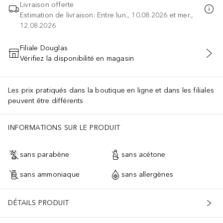
Livraison offerte
Estimation de livraison: Entre lun., 10.08.2026 et mer.,
12.08.2026
Filiale Douglas
Vérifiez la disponibilité en magasin
AJOUTER AU PANIER
Les prix pratiqués dans la boutique en ligne et dans les filiales
peuvent être différents
INFORMATIONS SUR LE PRODUIT
sans parabène
sans acétone
sans ammoniaque
sans allergènes
DÉTAILS PRODUIT