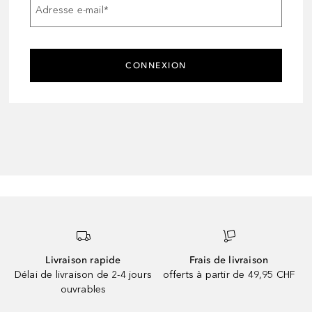
Adresse e-mail
*
CONNEXION
Livraison rapide
Frais de livraison
Délai de livraison de 2-4 jours
offerts à partir de 49,95 CHF
ouvrables