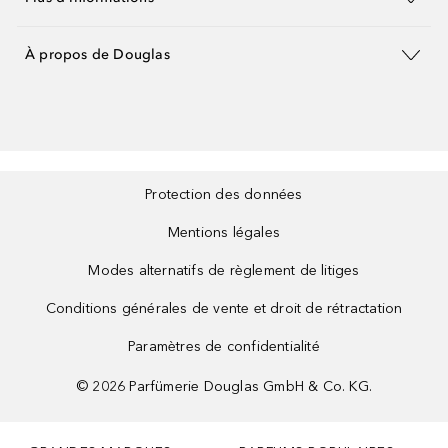
À propos de Douglas
Protection des données
Mentions légales
Modes alternatifs de règlement de litiges
Conditions générales de vente et droit de rétractation
Paramètres de confidentialité
©
2026
Parfümerie Douglas GmbH & Co. KG.