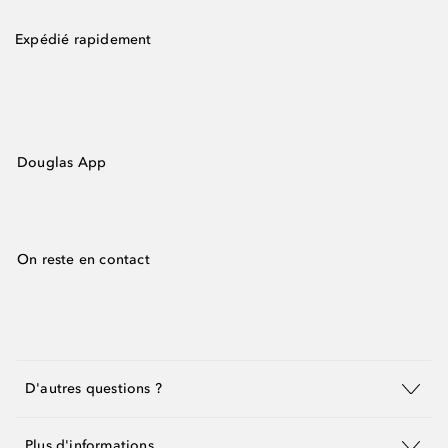
Expédié rapidement
Douglas App
On reste en contact
D'autres questions ?
Plus d'informations