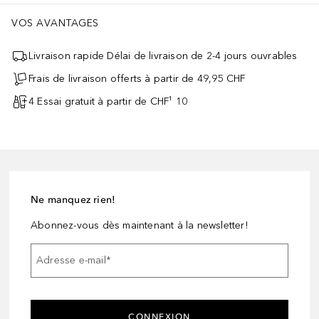
VOS AVANTAGES
Livraison rapide Délai de livraison de 2-4 jours ouvrables
Frais de livraison offerts à partir de 49,95 CHF
4 Essai gratuit à partir de CHF¹ 10
Ne manquez rien!
Abonnez-vous dès maintenant à la newsletter!
Adresse e-mail
*
CONNEXION