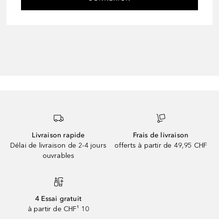
Livraison rapide
Frais de livraison
Délai de livraison de 2-4 jours
offerts à partir de 49,95 CHF
ouvrables
4 Essai gratuit
à partir de CHF¹ 10