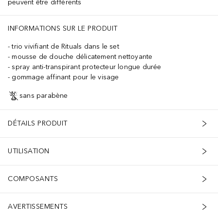
peuvent être différents
INFORMATIONS SUR LE PRODUIT
trio vivifiant de Rituals dans le set
mousse de douche délicatement nettoyante
spray anti-transpirant protecteur longue durée
gommage affinant pour le visage
sans parabène
DÉTAILS PRODUIT
UTILISATION
COMPOSANTS
AVERTISSEMENTS