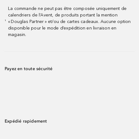
La commande ne peut pas être composée uniquement de
calendriers de l’Avent, de produits portant la mention
« Douglas Partner » et/ou de cartes cadeaux. Aucune option
¹
disponible pour le mode d’expédition en livraison en
magasin.
Payez en toute sécurité
Expédié rapidement