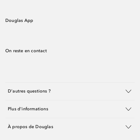
Douglas App
On reste en contact
D'autres questions ?
Plus d'informations
À propos de Douglas