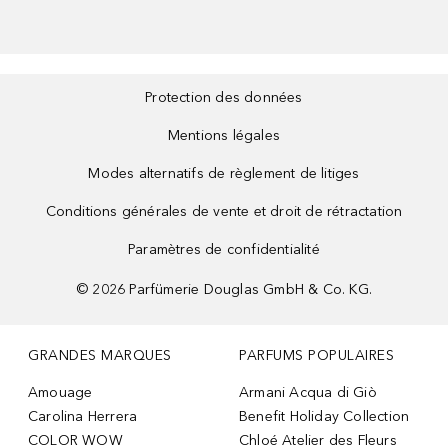
Protection des données
Mentions légales
Modes alternatifs de règlement de litiges
Conditions générales de vente et droit de rétractation
Paramètres de confidentialité
©
2026
Parfümerie Douglas GmbH & Co. KG.
GRANDES MARQUES
PARFUMS POPULAIRES
Amouage
Armani Acqua di Giò
Carolina Herrera
Benefit Holiday Collection
COLOR WOW
Chloé Atelier des Fleurs