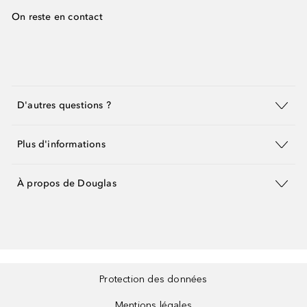
On reste en contact
D'autres questions ?
Plus d'informations
À propos de Douglas
Protection des données
Mentions légales