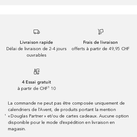
Livraison rapide
Frais de livraison
Délai de livraison de 2-4 jours
offerts à partir de 49,95 CHF
ouvrables
4 Essai gratuit
à partir de CHF¹ 10
La commande ne peut pas être composée uniquement de
calendriers de l’Avent, de produits portant la mention
« Douglas Partner » et/ou de cartes cadeaux. Aucune option
¹
disponible pour le mode d’expédition en livraison en
magasin.