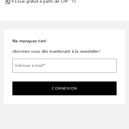
4 Essai gratuit à partir de CHF¹ 10
Ne manquez rien!
Abonnez-vous dès maintenant à la newsletter!
Adresse e-mail
*
CONNEXION