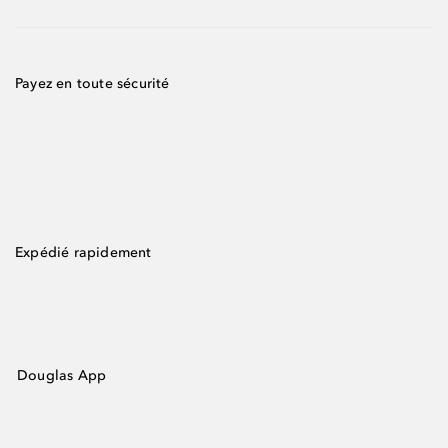
Payez en toute sécurité
Expédié rapidement
Douglas App