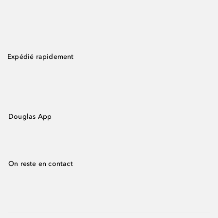
Expédié rapidement
Douglas App
On reste en contact