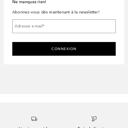
Ne manquez rien!
Abonnez-vous dès maintenant à la newsletter!
Adresse e-mail
*
CONNEXION