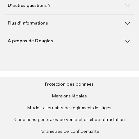
D'autres questions ?
Plus d'informations
À propos de Douglas
Protection des données
Mentions légales
Modes alternatifs de règlement de litiges
Conditions générales de vente et droit de rétractation
Paramètres de confidentialité