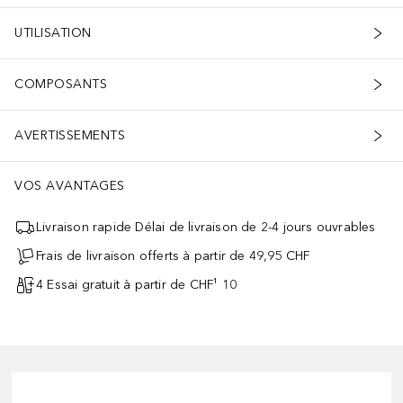
UTILISATION
COMPOSANTS
AVERTISSEMENTS
VOS AVANTAGES
Livraison rapide Délai de livraison de 2-4 jours ouvrables
Frais de livraison offerts à partir de 49,95 CHF
4 Essai gratuit à partir de CHF¹ 10