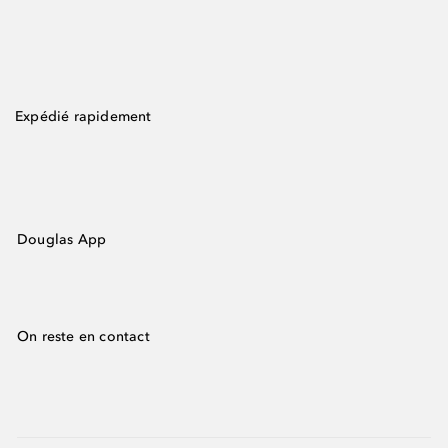
Expédié rapidement
Douglas App
On reste en contact