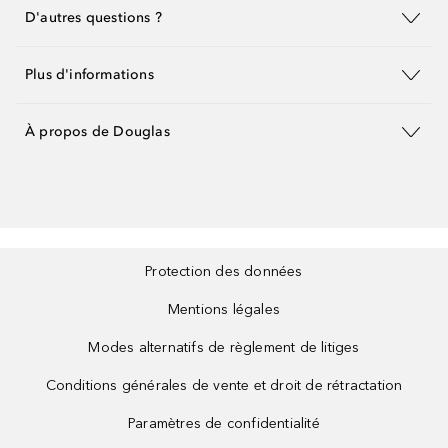
D'autres questions ?
Plus d'informations
À propos de Douglas
Protection des données
Mentions légales
Modes alternatifs de règlement de litiges
Conditions générales de vente et droit de rétractation
Paramètres de confidentialité