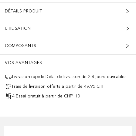
DÉTAILS PRODUIT
UTILISATION
COMPOSANTS
VOS AVANTAGES
Livraison rapide Délai de livraison de 2-4 jours ouvrables
Frais de livraison offerts à partir de 49,95 CHF
4 Essai gratuit à partir de CHF¹ 10