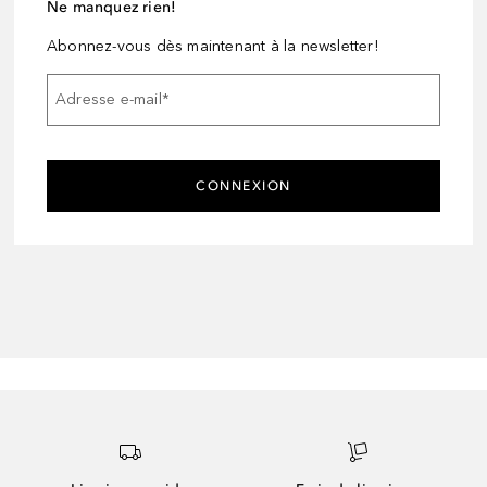
Ne manquez rien!
Abonnez-vous dès maintenant à la newsletter!
Adresse e-mail
*
CONNEXION