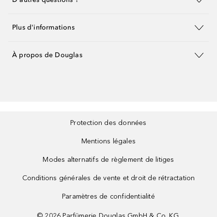
Plus d'informations
À propos de Douglas
Protection des données
Mentions légales
Modes alternatifs de règlement de litiges
Conditions générales de vente et droit de rétractation
Paramètres de confidentialité
©
2026
Parfümerie Douglas GmbH & Co. KG.