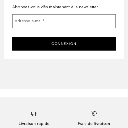
Abonnez-vous dès maintenant à la newsletter!
Adresse e-mail
*
CONNEXION
Livraison rapide
Frais de livraison