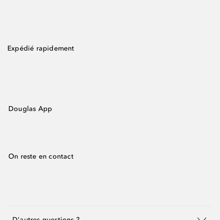
Expédié rapidement
Douglas App
On reste en contact
D'autres questions ?