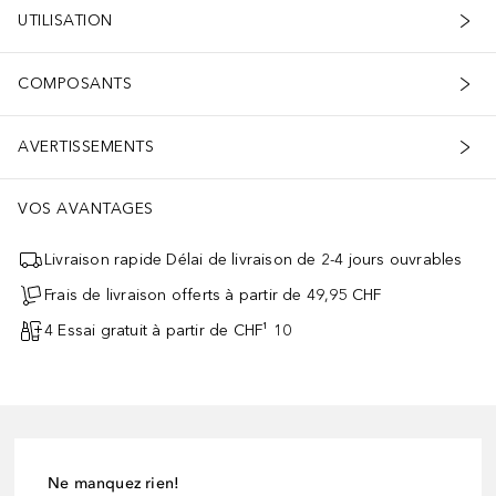
UTILISATION
COMPOSANTS
AVERTISSEMENTS
VOS AVANTAGES
Livraison rapide Délai de livraison de 2-4 jours ouvrables
Frais de livraison offerts à partir de 49,95 CHF
4 Essai gratuit à partir de CHF¹ 10
Ne manquez rien!