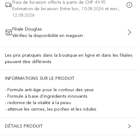
Frais de livraison offerts à partir de
CHF 49.95
Estimation de livraison: Entre lun., 10.08.2026 et mer.,
12.08.2026
Filiale Douglas
Vérifiez la disponibilité en magasin
AJOUTER AU PANIER
Les prix pratiqués dans la boutique en ligne et dans les filiales
peuvent être différents
ISOPALMITATE.
INFORMATIONS SUR LE PRODUIT
Formule anti-âge pour le contour des yeux
Formule à base d'ingrédients innovants
redonne de la vitalité à la peau
atténue les cernes, les poches et les ridules
DÉTAILS PRODUIT