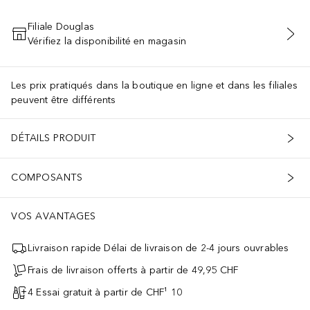
Filiale Douglas
Vérifiez la disponibilité en magasin
AJOUTER AU PANIER
Les prix pratiqués dans la boutique en ligne et dans les filiales
peuvent être différents
DÉTAILS PRODUIT
COMPOSANTS
VOS AVANTAGES
Livraison rapide Délai de livraison de 2-4 jours ouvrables
Frais de livraison offerts à partir de 49,95 CHF
4 Essai gratuit à partir de CHF¹ 10