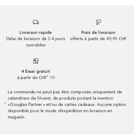
Livraison rapide
Frais de livraison
Délai de livraison de 2-4 jours
offerts à partir de 49,95 CHF
ouvrables
4 Essai gratuit
à partir de CHF¹ 10
La commande ne peut pas être composée uniquement de
calendriers de l’Avent, de produits portant la mention
« Douglas Partner » et/ou de cartes cadeaux. Aucune option
¹
disponible pour le mode d’expédition en livraison en
magasin.