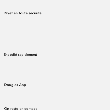
Payez en toute sécurité
Expédié rapidement
Douglas App
On reste en contact