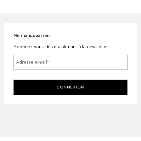
Ne manquez rien!
Abonnez-vous dès maintenant à la newsletter!
Adresse e-mail
*
CONNEXION