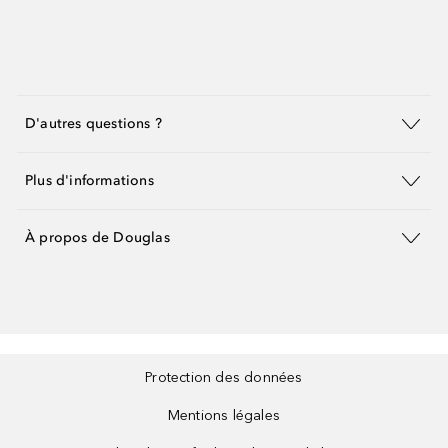
D'autres questions ?
Plus d'informations
À propos de Douglas
Protection des données
Mentions légales