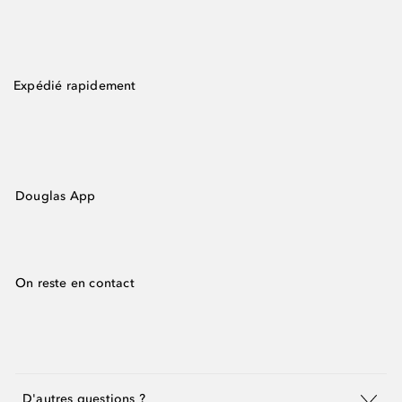
Expédié rapidement
Douglas App
On reste en contact
D'autres questions ?