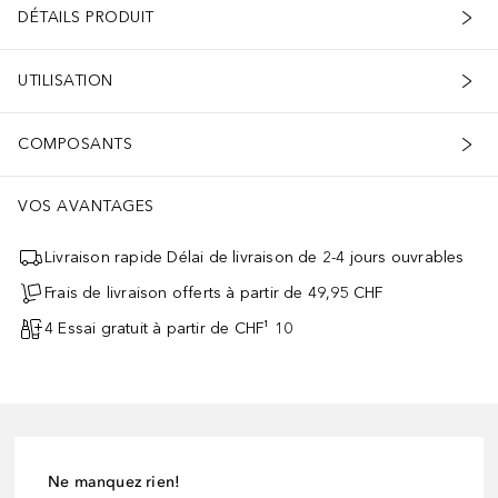
DÉTAILS PRODUIT
UTILISATION
COMPOSANTS
VOS AVANTAGES
Livraison rapide Délai de livraison de 2-4 jours ouvrables
Frais de livraison offerts à partir de 49,95 CHF
4 Essai gratuit à partir de CHF¹ 10
Ne manquez rien!