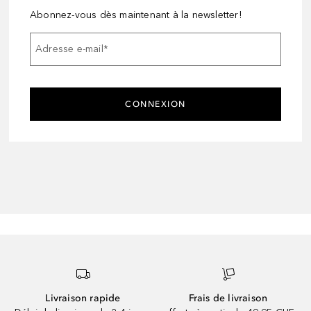
Abonnez-vous dès maintenant à la newsletter!
Adresse e-mail
*
CONNEXION
Livraison rapide
Frais de livraison