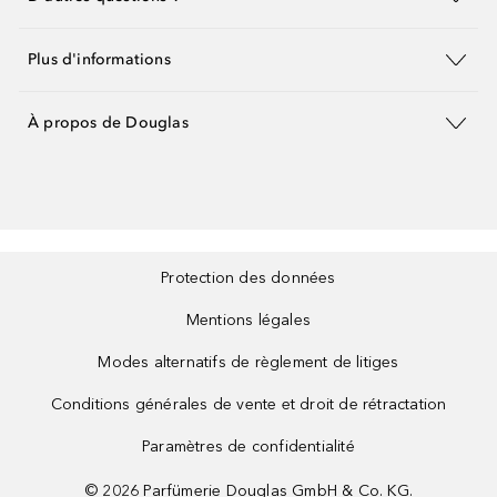
Plus d'informations
À propos de Douglas
Protection des données
Mentions légales
Modes alternatifs de règlement de litiges
Conditions générales de vente et droit de rétractation
Paramètres de confidentialité
©
2026
Parfümerie Douglas GmbH & Co. KG.