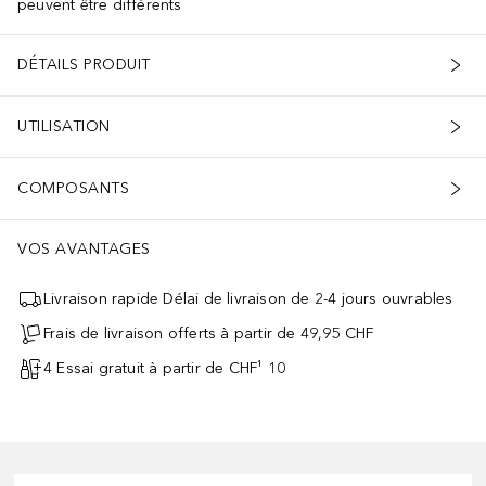
peuvent être différents
DÉTAILS PRODUIT
UTILISATION
COMPOSANTS
VOS AVANTAGES
Livraison rapide Délai de livraison de 2-4 jours ouvrables
Frais de livraison offerts à partir de 49,95 CHF
4 Essai gratuit à partir de CHF¹ 10