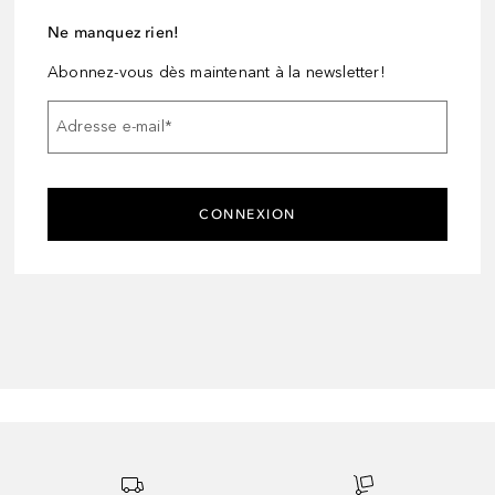
Ne manquez rien!
Abonnez-vous dès maintenant à la newsletter!
Adresse e-mail
*
CONNEXION