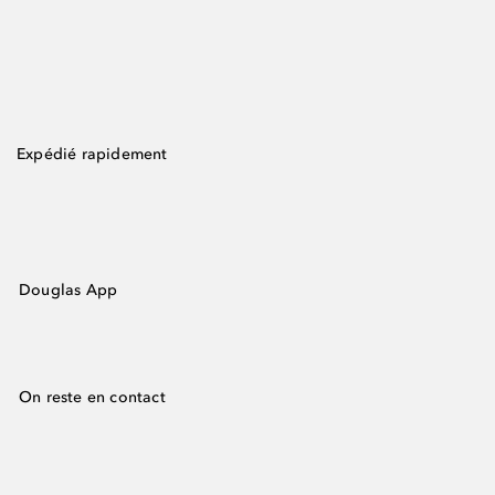
Expédié rapidement
Douglas App
On reste en contact