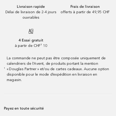
Livraison rapide
Frais de livraison
Délai de livraison de 2-4 jours
offerts à partir de 49,95 CHF
ouvrables
4 Essai gratuit
à partir de CHF¹ 10
La commande ne peut pas être composée uniquement de
calendriers de l’Avent, de produits portant la mention
« Douglas Partner » et/ou de cartes cadeaux. Aucune option
¹
disponible pour le mode d’expédition en livraison en
magasin.
Payez en toute sécurité