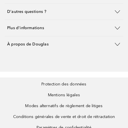
D'autres questions ?
Plus d'informations
À propos de Douglas
Protection des données
Mentions légales
Modes alternatifs de règlement de litiges
Conditions générales de vente et droit de rétractation
Paramètres de confidentialité