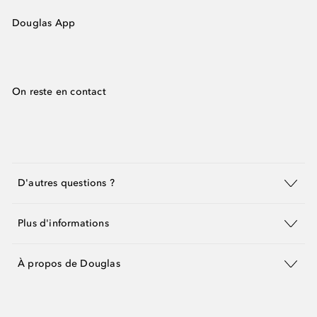
Douglas App
On reste en contact
D'autres questions ?
Plus d'informations
À propos de Douglas