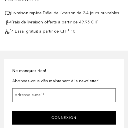
Livraison rapide Délai de livraison de 2-4 jours ouvrables
Frais de livraison offerts à partir de 49,95 CHF
4 Essai gratuit à partir de CHF¹ 10
Ne manquez rien!
Abonnez-vous dès maintenant à la newsletter!
Adresse e-mail
*
CONNEXION