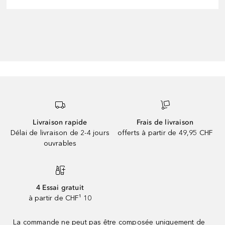
Livraison rapide
Frais de livraison
Délai de livraison de 2-4 jours
offerts à partir de 49,95 CHF
ouvrables
4 Essai gratuit
à partir de CHF¹ 10
La commande ne peut pas être composée uniquement de