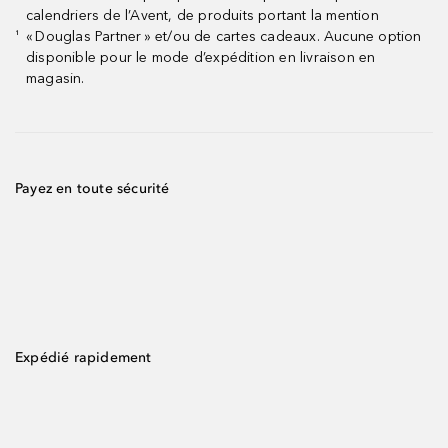
calendriers de l’Avent, de produits portant la mention
« Douglas Partner » et/ou de cartes cadeaux. Aucune option
¹
disponible pour le mode d’expédition en livraison en
magasin.
Payez en toute sécurité
Expédié rapidement