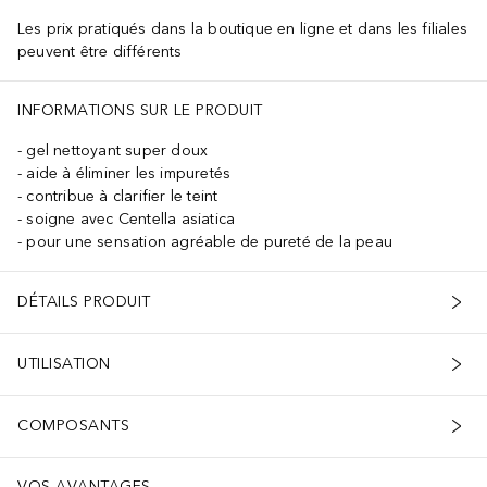
Les prix pratiqués dans la boutique en ligne et dans les filiales
peuvent être différents
INFORMATIONS SUR LE PRODUIT
gel nettoyant super doux
aide à éliminer les impuretés
contribue à clarifier le teint
soigne avec Centella asiatica
pour une sensation agréable de pureté de la peau
DÉTAILS PRODUIT
UTILISATION
COMPOSANTS
VOS AVANTAGES