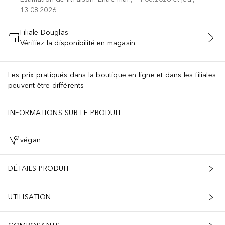
13.08.2026
Filiale Douglas
Vérifiez la disponibilité en magasin
AJOUTER AU PANIER
Les prix pratiqués dans la boutique en ligne et dans les filiales
peuvent être différents
INFORMATIONS SUR LE PRODUIT
végan
DÉTAILS PRODUIT
UTILISATION