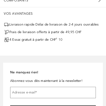
COMPOSANTS
VOS AVANTAGES
Livraison rapide Délai de livraison de 2-4 jours ouvrables
Frais de livraison offerts à partir de 49,95 CHF
4 Essai gratuit à partir de CHF¹ 10
Ne manquez rien!
Abonnez-vous dès maintenant à la newsletter!
Adresse e-mail
*