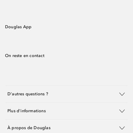
Douglas App
On reste en contact
D'autres questions ?
Plus d'informations
À propos de Douglas