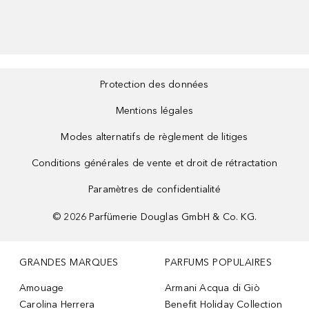
Protection des données
Mentions légales
Modes alternatifs de règlement de litiges
Conditions générales de vente et droit de rétractation
Paramètres de confidentialité
©
2026
Parfümerie Douglas GmbH & Co. KG.
GRANDES MARQUES
PARFUMS POPULAIRES
Amouage
Armani Acqua di Giò
Carolina Herrera
Benefit Holiday Collection