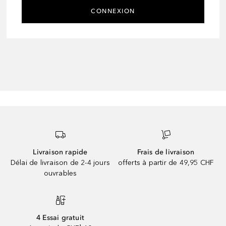
CONNEXION
Livraison rapide
Frais de livraison
Délai de livraison de 2-4 jours
offerts à partir de 49,95 CHF
ouvrables
4 Essai gratuit