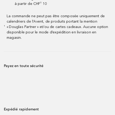
à partir de CHF¹ 10
La commande ne peut pas être composée uniquement de
calendriers de l’Avent, de produits portant la mention
« Douglas Partner » et/ou de cartes cadeaux. Aucune option
¹
disponible pour le mode d’expédition en livraison en
magasin.
Payez en toute sécurité
Expédié rapidement