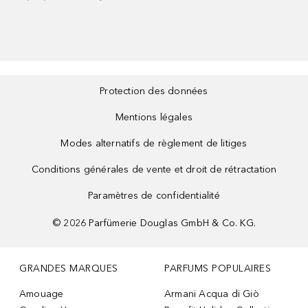
Protection des données
Mentions légales
Modes alternatifs de règlement de litiges
Conditions générales de vente et droit de rétractation
Paramètres de confidentialité
©
2026
Parfümerie Douglas GmbH & Co. KG.
GRANDES MARQUES
PARFUMS POPULAIRES
Amouage
Armani Acqua di Giò