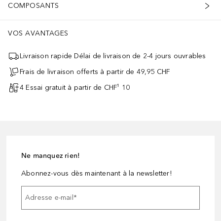
COMPOSANTS
VOS AVANTAGES
Livraison rapide Délai de livraison de 2-4 jours ouvrables
Frais de livraison offerts à partir de 49,95 CHF
4 Essai gratuit à partir de CHF¹ 10
Ne manquez rien!
Abonnez-vous dès maintenant à la newsletter!
Adresse e-mail
*