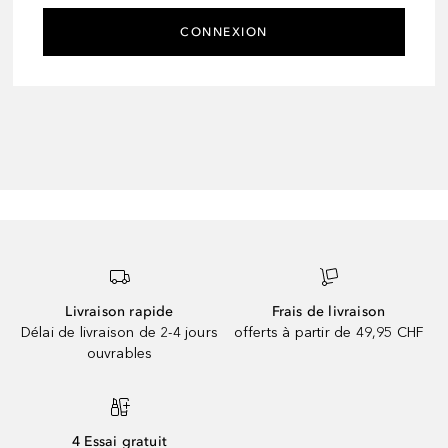
CONNEXION
Livraison rapide
Frais de livraison
Délai de livraison de 2-4 jours
offerts à partir de 49,95 CHF
ouvrables
4 Essai gratuit