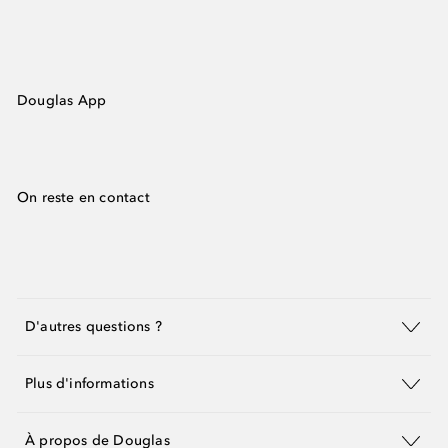
Douglas App
On reste en contact
D'autres questions ?
Plus d'informations
À propos de Douglas