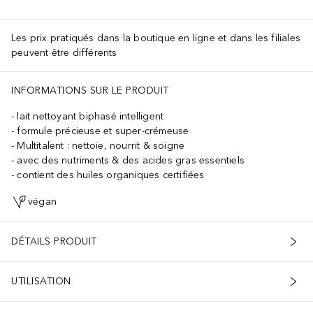
Les prix pratiqués dans la boutique en ligne et dans les filiales
peuvent être différents
INFORMATIONS SUR LE PRODUIT
lait nettoyant biphasé intelligent
formule précieuse et super-crémeuse
Multitalent : nettoie, nourrit & soigne
avec des nutriments & des acides gras essentiels
contient des huiles organiques certifiées
végan
DÉTAILS PRODUIT
UTILISATION