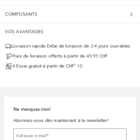
COMPOSANTS
VOS AVANTAGES
Livraison rapide Délai de livraison de 2-4 jours ouvrables
Frais de livraison offerts à partir de 49,95 CHF
4 Essai gratuit à partir de CHF¹ 10
Ne manquez rien!
Abonnez-vous dès maintenant à la newsletter!
Adresse e-mail
*