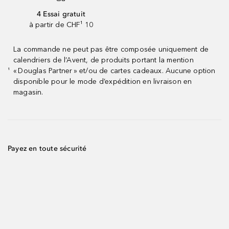
4 Essai gratuit
à partir de CHF¹ 10
La commande ne peut pas être composée uniquement de
calendriers de l’Avent, de produits portant la mention
« Douglas Partner » et/ou de cartes cadeaux. Aucune option
¹
disponible pour le mode d’expédition en livraison en
magasin.
Payez en toute sécurité