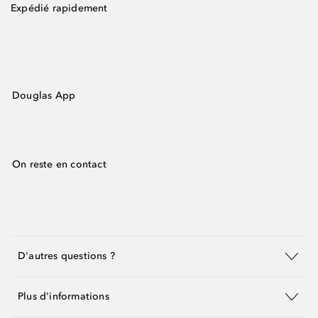
Expédié rapidement
Douglas App
On reste en contact
D'autres questions ?
Plus d'informations