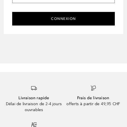
CONNEXION
Livraison rapide
Frais de livraison
Délai de livraison de 2-4 jours
offerts à partir de 49,95 CHF
ouvrables