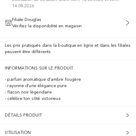
14.08.2026
Filiale Douglas
Vérifiez la disponibilité en magasin
AJOUTER AU PANIER
Les prix pratiqués dans la boutique en ligne et dans les filiales
peuvent être différents
INFORMATIONS SUR LE PRODUIT
parfum aromatique d'ambre fougère
rayonne d'une élégance pure
flacon noir légendaire
célèbre ton côté victorieux
DÉTAILS PRODUIT
UTILISATION