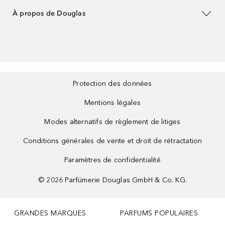
À propos de Douglas
Protection des données
Mentions légales
Modes alternatifs de règlement de litiges
Conditions générales de vente et droit de rétractation
Paramètres de confidentialité
©
2026
Parfümerie Douglas GmbH & Co. KG.
GRANDES MARQUES
PARFUMS POPULAIRES