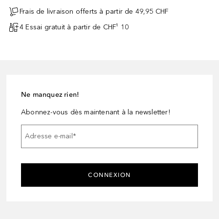
Frais de livraison offerts à partir de 49,95 CHF
4 Essai gratuit à partir de CHF¹ 10
Ne manquez rien!
Abonnez-vous dès maintenant à la newsletter!
Adresse e-mail
*
CONNEXION