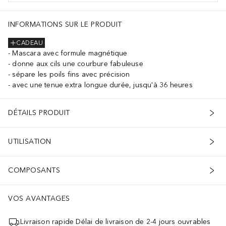
INFORMATIONS SUR LE PRODUIT
CADEAU
Mascara avec formule magnétique
donne aux cils une courbure fabuleuse
sépare les poils fins avec précision
avec une tenue extra longue durée, jusqu'à 36 heures
DÉTAILS PRODUIT
UTILISATION
COMPOSANTS
VOS AVANTAGES
Livraison rapide Délai de livraison de 2-4 jours ouvrables