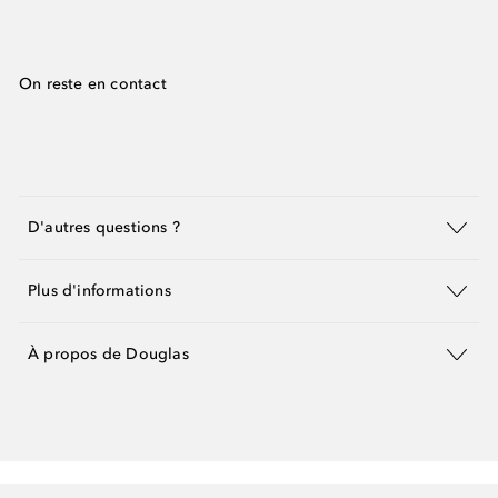
On reste en contact
D'autres questions ?
Plus d'informations
À propos de Douglas