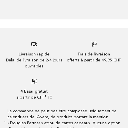
Livraison rapide
Frais de livraison
Délai de livraison de 2-4 jours
offerts à partir de 49,95 CHF
ouvrables
4 Essai gratuit
à partir de CHF¹ 10
La commande ne peut pas être composée uniquement de
calendriers de l’Avent, de produits portant la mention
« Douglas Partner » et/ou de cartes cadeaux. Aucune option
¹