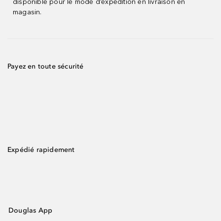
disponible pour le mode d’expédition en livraison en
magasin.
Payez en toute sécurité
Expédié rapidement
Douglas App