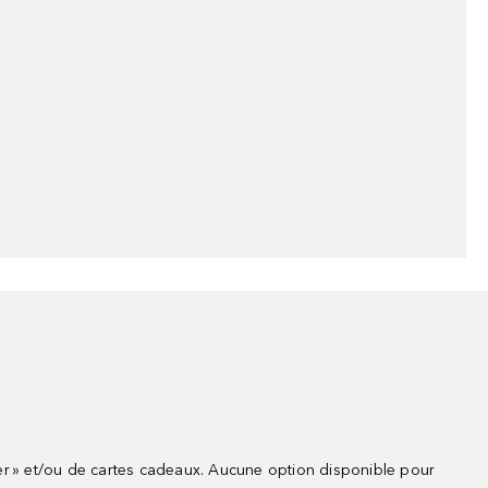
r » et/ou de cartes cadeaux. Aucune option disponible pour