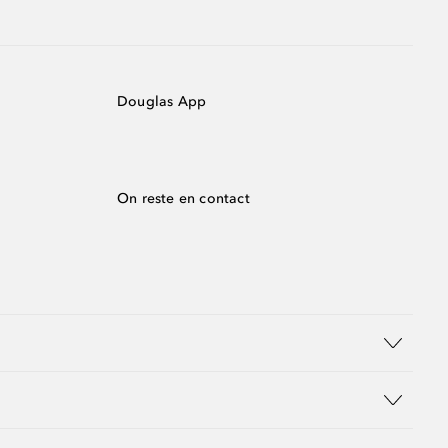
Douglas App
On reste en contact