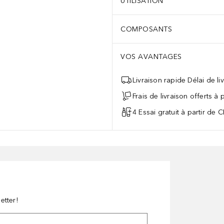
UTILISATION
COMPOSANTS
VOS AVANTAGES
Livraison rapide Délai de li
Frais de livraison offerts à
4 Essai gratuit à partir de 
etter!