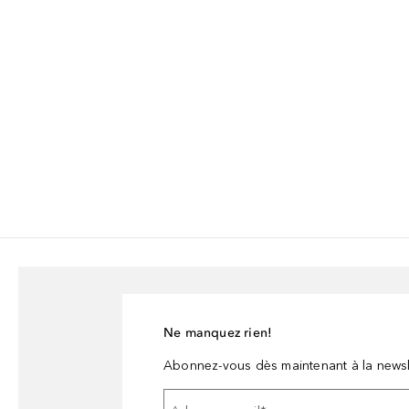
Ne manquez rien!
Abonnez-vous dès maintenant à la newsl