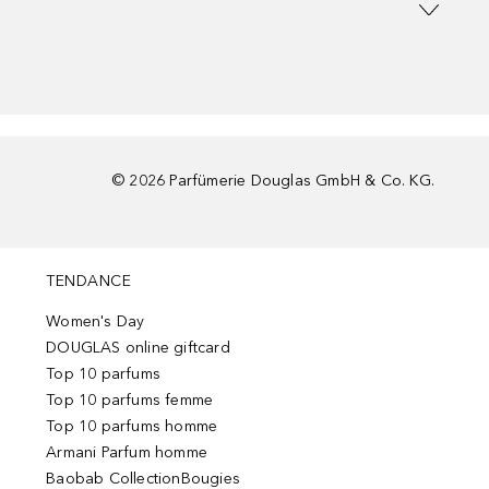
©
2026
Parfümerie Douglas GmbH & Co. KG.
TENDANCE
Women's Day
DOUGLAS online giftcard
Top 10 parfums
Top 10 parfums femme
Top 10 parfums homme
Armani Parfum homme
Baobab CollectionBougies