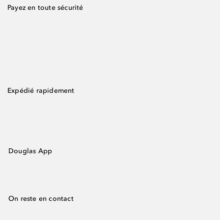
Payez en toute sécurité
Expédié rapidement
Douglas App
On reste en contact