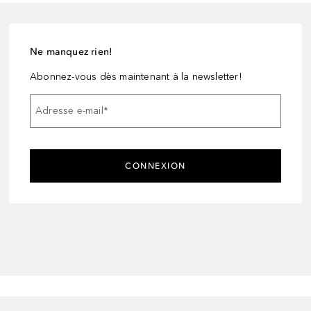
Ne manquez rien!
Abonnez-vous dès maintenant à la newsletter!
Adresse e-mail
*
CONNEXION