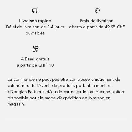
Livraison rapide
Frais de livraison
Délai de livraison de 2-4 jours
offerts à partir de 49,95 CHF
ouvrables
4 Essai gratuit
à partir de CHF¹ 10
La commande ne peut pas être composée uniquement de
calendriers de l’Avent, de produits portant la mention
« Douglas Partner » et/ou de cartes cadeaux. Aucune option
¹
disponible pour le mode d’expédition en livraison en
magasin.