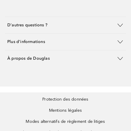
D'autres questions ?
Plus d'informations
À propos de Douglas
Protection des données
Mentions légales
Modes alternatifs de règlement de litiges