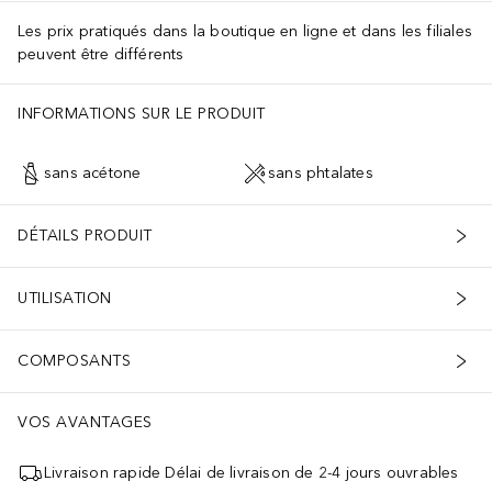
Les prix pratiqués dans la boutique en ligne et dans les filiales
peuvent être différents
INFORMATIONS SUR LE PRODUIT
sans acétone
sans phtalates
DÉTAILS PRODUIT
UTILISATION
COMPOSANTS
VOS AVANTAGES
Livraison rapide Délai de livraison de 2-4 jours ouvrables