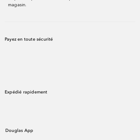
magasin.
Payez en toute sécurité
Expédié rapidement
Douglas App