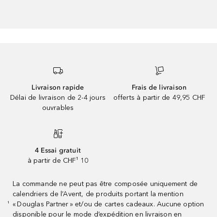
Livraison rapide
Frais de livraison
Délai de livraison de 2-4 jours
offerts à partir de 49,95 CHF
ouvrables
4 Essai gratuit
à partir de CHF¹ 10
La commande ne peut pas être composée uniquement de
calendriers de l’Avent, de produits portant la mention
« Douglas Partner » et/ou de cartes cadeaux. Aucune option
¹
disponible pour le mode d’expédition en livraison en