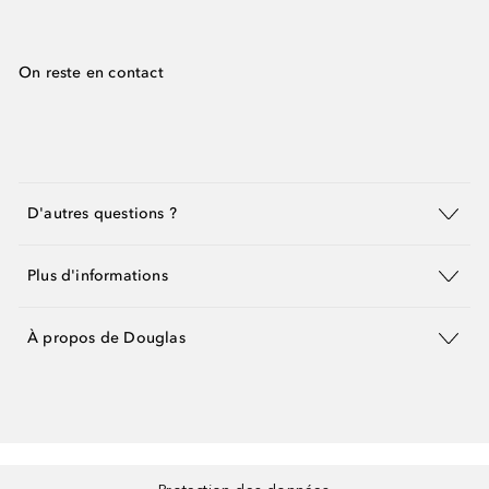
On reste en contact
D'autres questions ?
Plus d'informations
À propos de Douglas