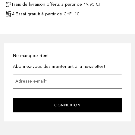
Frais de livraison offerts à partir de 49,95 CHF
4 Essai gratuit à partir de CHF¹ 10
Ne manquez rien!
Abonnez-vous dès maintenant à la newsletter!
Adresse e-mail
*
CONNEXION