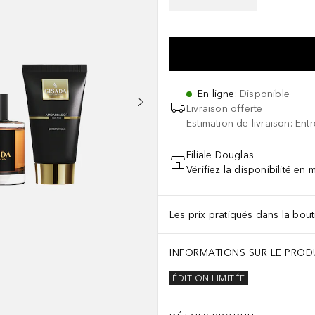
En ligne
:
Disponible
Livraison offerte
Estimation de livraison: Ent
Filiale Douglas
Vérifiez la disponibilité en
Les prix pratiqués dans la bouti
INFORMATIONS SUR LE PROD
ÉDITION LIMITÉE