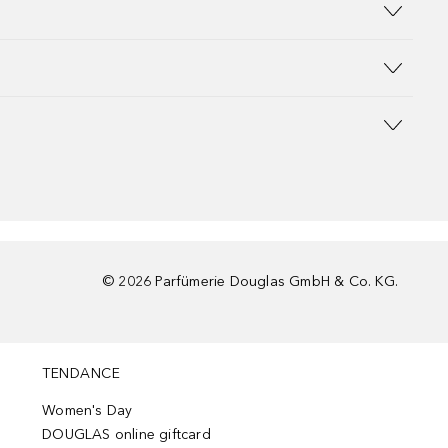
©
2026
Parfümerie Douglas GmbH & Co. KG.
TENDANCE
Women's Day
DOUGLAS online giftcard