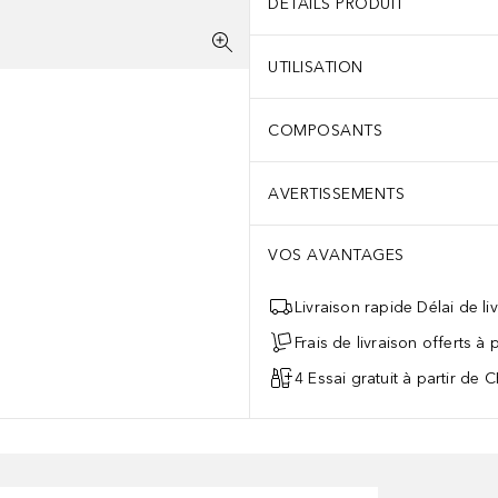
DÉTAILS PRODUIT
UTILISATION
COMPOSANTS
AVERTISSEMENTS
VOS AVANTAGES
Livraison rapide Délai de li
Frais de livraison offerts à
4 Essai gratuit à partir de 