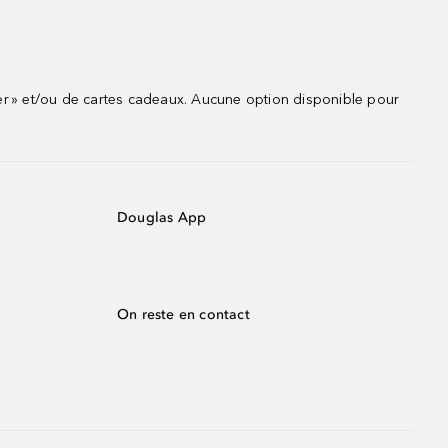
r » et/ou de cartes cadeaux. Aucune option disponible pour
Douglas App
On reste en contact