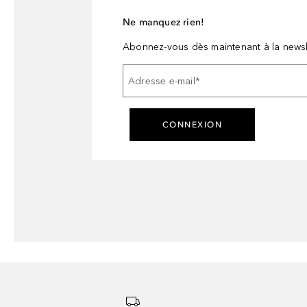
Ne manquez rien!
Abonnez-vous dès maintenant à la newsl
Adresse e-mail
*
CONNEXION