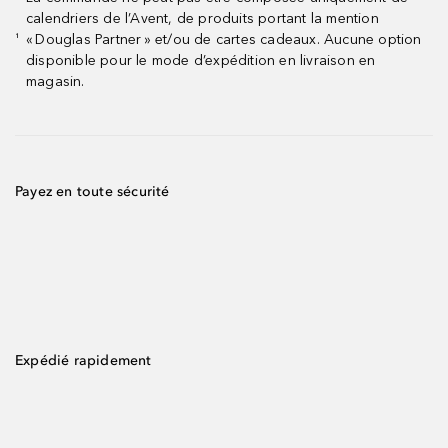
calendriers de l’Avent, de produits portant la mention
« Douglas Partner » et/ou de cartes cadeaux. Aucune option
¹
disponible pour le mode d’expédition en livraison en
magasin.
Payez en toute sécurité
Expédié rapidement