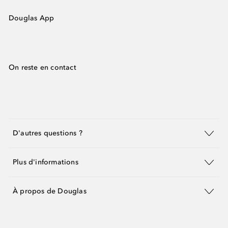
Douglas App
On reste en contact
D'autres questions ?
Plus d'informations
À propos de Douglas