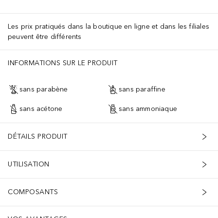
Les prix pratiqués dans la boutique en ligne et dans les filiales
peuvent être différents
INFORMATIONS SUR LE PRODUIT
sans parabène
sans paraffine
sans acétone
sans ammoniaque
DÉTAILS PRODUIT
UTILISATION
COMPOSANTS