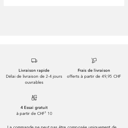
Livraison rapide
Frais de livraison
Délai de livraison de 2-4 jours
offerts à partir de 49,95 CHF
ouvrables
4 Essai gratuit
à partir de CHF¹ 10
La commande ne peut pas être composée uniquement de