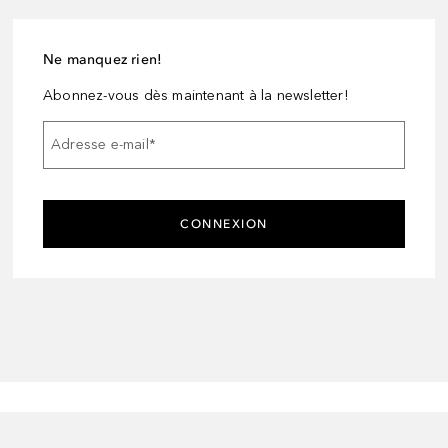
Ne manquez rien!
Abonnez-vous dès maintenant à la newsletter!
Adresse e-mail
*
CONNEXION