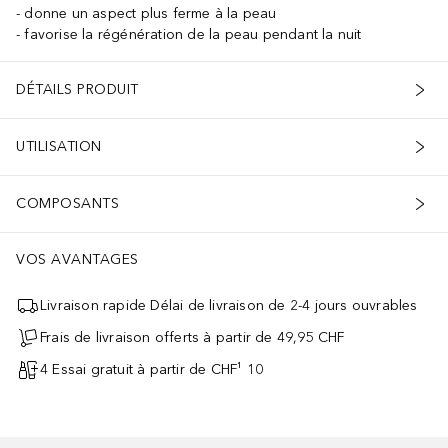
donne un aspect plus ferme à la peau
favorise la régénération de la peau pendant la nuit
DÉTAILS PRODUIT
UTILISATION
COMPOSANTS
VOS AVANTAGES
Livraison rapide Délai de livraison de 2-4 jours ouvrables
Frais de livraison offerts à partir de 49,95 CHF
4 Essai gratuit à partir de CHF¹ 10