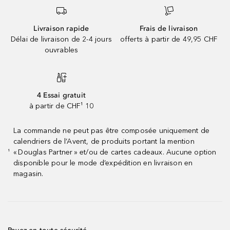
Livraison rapide
Frais de livraison
Délai de livraison de 2-4 jours
offerts à partir de 49,95 CHF
ouvrables
4 Essai gratuit
à partir de CHF¹ 10
La commande ne peut pas être composée uniquement de
calendriers de l’Avent, de produits portant la mention
« Douglas Partner » et/ou de cartes cadeaux. Aucune option
¹
disponible pour le mode d’expédition en livraison en
magasin.