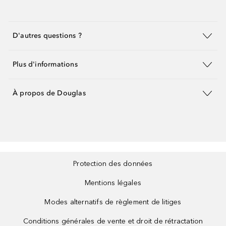
D'autres questions ?
Plus d'informations
À propos de Douglas
Protection des données
Mentions légales
Modes alternatifs de règlement de litiges
Conditions générales de vente et droit de rétractation