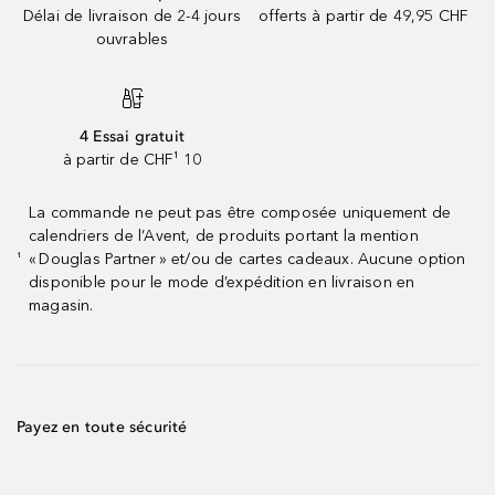
Délai de livraison de 2-4 jours
offerts à partir de 49,95 CHF
ouvrables
4 Essai gratuit
à partir de CHF¹ 10
La commande ne peut pas être composée uniquement de
calendriers de l’Avent, de produits portant la mention
« Douglas Partner » et/ou de cartes cadeaux. Aucune option
¹
disponible pour le mode d’expédition en livraison en
magasin.
Payez en toute sécurité