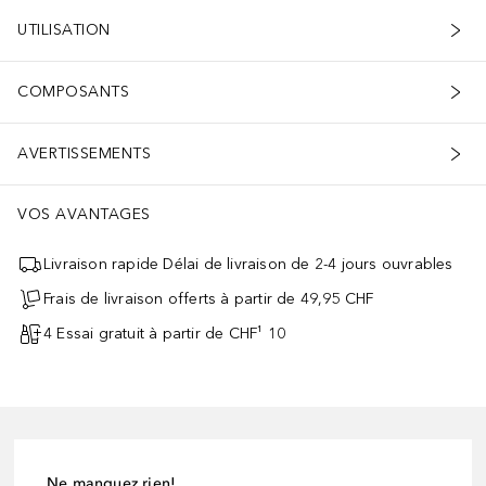
UTILISATION
COMPOSANTS
AVERTISSEMENTS
VOS AVANTAGES
Livraison rapide Délai de livraison de 2-4 jours ouvrables
Frais de livraison offerts à partir de 49,95 CHF
4 Essai gratuit à partir de CHF¹ 10
Ne manquez rien!