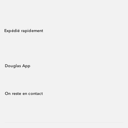
Expédié rapidement
Douglas App
On reste en contact