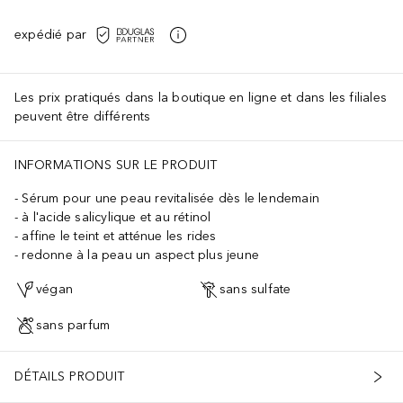
expédié par
Les prix pratiqués dans la boutique en ligne et dans les filiales
peuvent être différents
INFORMATIONS SUR LE PRODUIT
Sérum pour une peau revitalisée dès le lendemain
à l'acide salicylique et au rétinol
affine le teint et atténue les rides
redonne à la peau un aspect plus jeune
végan
sans sulfate
sans parfum
DÉTAILS PRODUIT