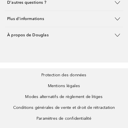
D'autres questions ?
Plus d'informations
À propos de Douglas
Protection des données
Mentions légales
Modes alternatifs de règlement de litiges
Conditions générales de vente et droit de rétractation
Paramètres de confidentialité