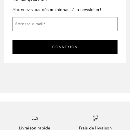
Abonnez-vous dès maintenant à la newsletter!
Adresse e-mail
*
CONNEXION
Livraison rapide
Frais de livraison