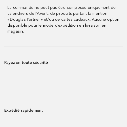
La commande ne peut pas être composée uniquement de
calendriers de l’Avent, de produits portant la mention
« Douglas Partner » et/ou de cartes cadeaux. Aucune option
¹
disponible pour le mode d’expédition en livraison en
magasin.
Payez en toute sécurité
Expédié rapidement