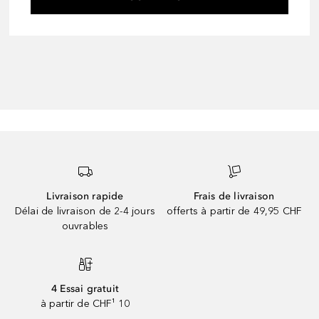
Livraison rapide
Frais de livraison
Délai de livraison de 2-4 jours
offerts à partir de 49,95 CHF
ouvrables
4 Essai gratuit
à partir de CHF¹ 10