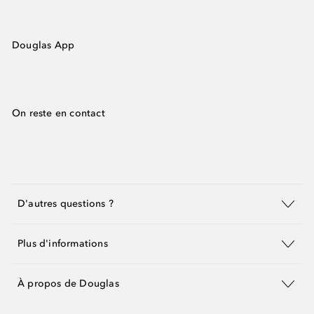
Douglas App
On reste en contact
D'autres questions ?
Plus d'informations
À propos de Douglas