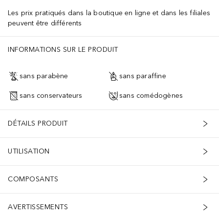
Les prix pratiqués dans la boutique en ligne et dans les filiales
peuvent être différents
INFORMATIONS SUR LE PRODUIT
sans parabène
sans paraffine
sans conservateurs
sans comédogènes
DÉTAILS PRODUIT
UTILISATION
COMPOSANTS
AVERTISSEMENTS