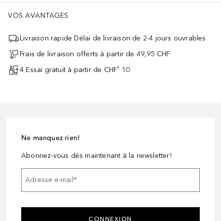
VOS AVANTAGES
Livraison rapide Délai de livraison de 2-4 jours ouvrables
Frais de livraison offerts à partir de 49,95 CHF
4 Essai gratuit à partir de CHF¹ 10
Ne manquez rien!
Abonnez-vous dès maintenant à la newsletter!
Adresse e-mail
*
CONNEXION