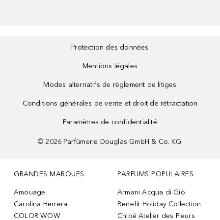
Protection des données
Mentions légales
Modes alternatifs de règlement de litiges
Conditions générales de vente et droit de rétractation
Paramètres de confidentialité
©
2026
Parfümerie Douglas GmbH & Co. KG.
GRANDES MARQUES
PARFUMS POPULAIRES
Amouage
Armani Acqua di Giò
Carolina Herrera
Benefit Holiday Collection
COLOR WOW
Chloé Atelier des Fleurs