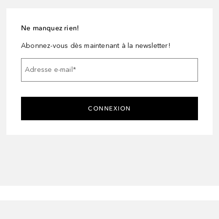
Ne manquez rien!
Abonnez-vous dès maintenant à la newsletter!
Adresse e-mail
*
CONNEXION