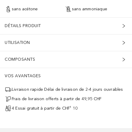
sans acétone
sans ammoniaque
DÉTAILS PRODUIT
UTILISATION
COMPOSANTS
VOS AVANTAGES
Livraison rapide Délai de livraison de 2-4 jours ouvrables
Frais de livraison offerts à partir de 49,95 CHF
4 Essai gratuit à partir de CHF¹ 10