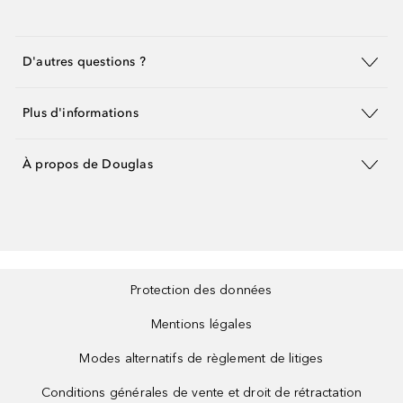
D'autres questions ?
Plus d'informations
À propos de Douglas
Protection des données
Mentions légales
Modes alternatifs de règlement de litiges
Conditions générales de vente et droit de rétractation