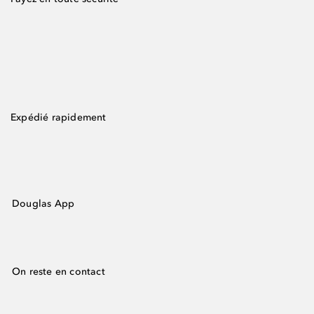
Expédié rapidement
Douglas App
On reste en contact