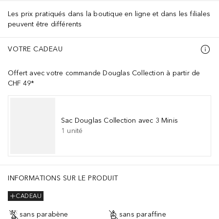
Les prix pratiqués dans la boutique en ligne et dans les filiales
peuvent être différents
VOTRE CADEAU
Offert avec votre commande Douglas Collection à partir de
CHF 49*
Sac Douglas Collection avec 3 Minis
1
unité
INFORMATIONS SUR LE PRODUIT
CADEAU
sans parabène
sans paraffine