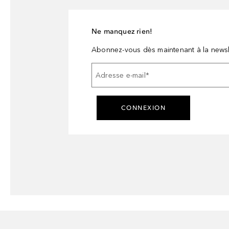
Ne manquez rien!
Abonnez-vous dès maintenant à la newsl
Adresse e-mail
*
CONNEXION