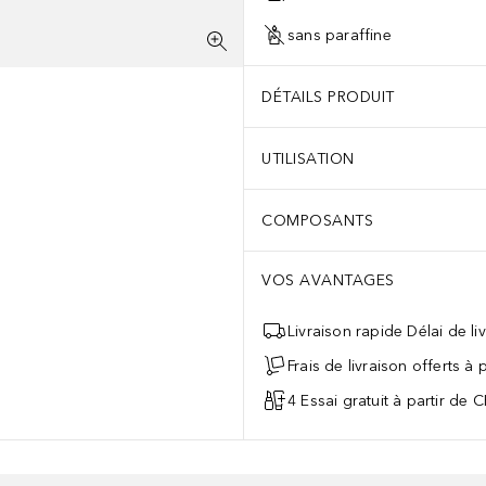
sans paraffine
DÉTAILS PRODUIT
UTILISATION
COMPOSANTS
VOS AVANTAGES
Livraison rapide Délai de li
Frais de livraison offerts à
4 Essai gratuit à partir de 