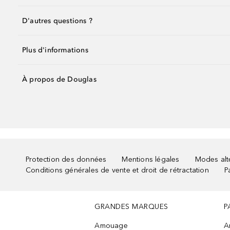
D'autres questions ?
Plus d'informations
À propos de Douglas
Protection des données
Mentions légales
Modes alte
Conditions générales de vente et droit de rétractation
P
GRANDES MARQUES
P
Amouage
A