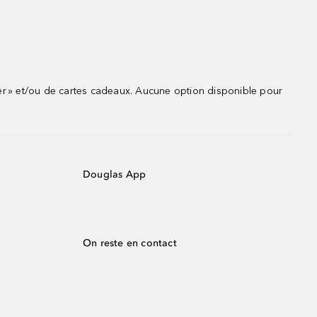
r » et/ou de cartes cadeaux. Aucune option disponible pour
Douglas App
On reste en contact