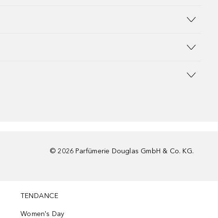
©
2026
Parfümerie Douglas GmbH & Co. KG.
TENDANCE
Women's Day