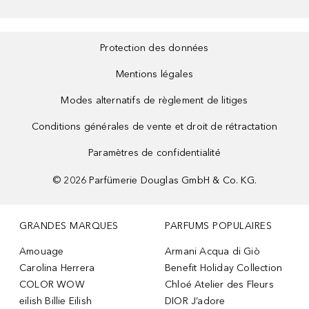
Protection des données
Mentions légales
Modes alternatifs de règlement de litiges
Conditions générales de vente et droit de rétractation
Paramètres de confidentialité
©
2026
Parfümerie Douglas GmbH & Co. KG.
GRANDES MARQUES
PARFUMS POPULAIRES
Amouage
Armani Acqua di Giò
Carolina Herrera
Benefit Holiday Collection
COLOR WOW
Chloé Atelier des Fleurs
eilish Billie Eilish
DIOR J’adore