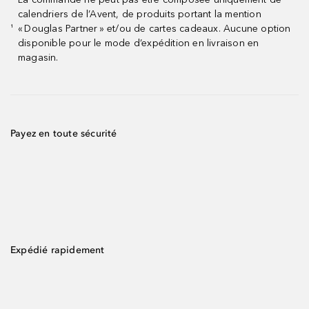
calendriers de l’Avent, de produits portant la mention
« Douglas Partner » et/ou de cartes cadeaux. Aucune option
¹
disponible pour le mode d’expédition en livraison en
magasin.
Payez en toute sécurité
Expédié rapidement