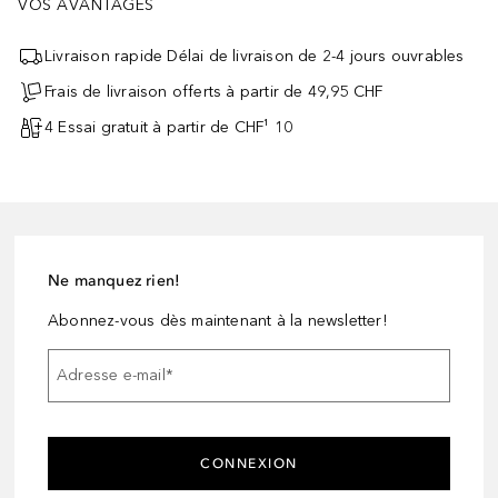
VOS AVANTAGES
Livraison rapide Délai de livraison de 2-4 jours ouvrables
Frais de livraison offerts à partir de 49,95 CHF
4 Essai gratuit à partir de CHF¹ 10
Ne manquez rien!
Abonnez-vous dès maintenant à la newsletter!
Adresse e-mail
*
CONNEXION