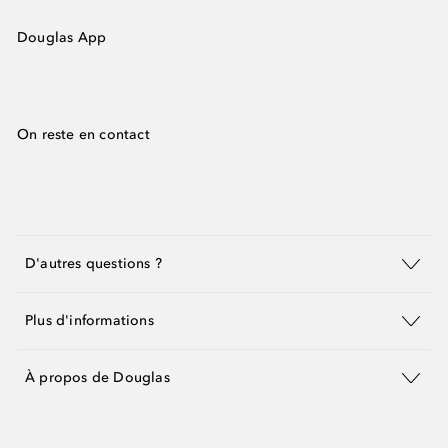
Douglas App
On reste en contact
D'autres questions ?
Plus d'informations
À propos de Douglas