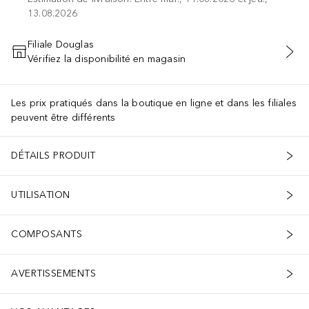
13.08.2026
Filiale Douglas
Vérifiez la disponibilité en magasin
AJOUTER AU PANIER
Les prix pratiqués dans la boutique en ligne et dans les filiales
peuvent être différents
DÉTAILS PRODUIT
UTILISATION
COMPOSANTS
AVERTISSEMENTS