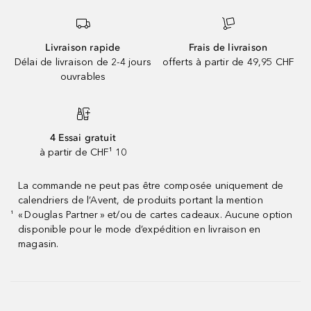
Livraison rapide
Frais de livraison
Délai de livraison de 2-4 jours
offerts à partir de 49,95 CHF
ouvrables
4 Essai gratuit
à partir de CHF¹ 10
La commande ne peut pas être composée uniquement de
calendriers de l’Avent, de produits portant la mention
« Douglas Partner » et/ou de cartes cadeaux. Aucune option
¹
disponible pour le mode d’expédition en livraison en
magasin.