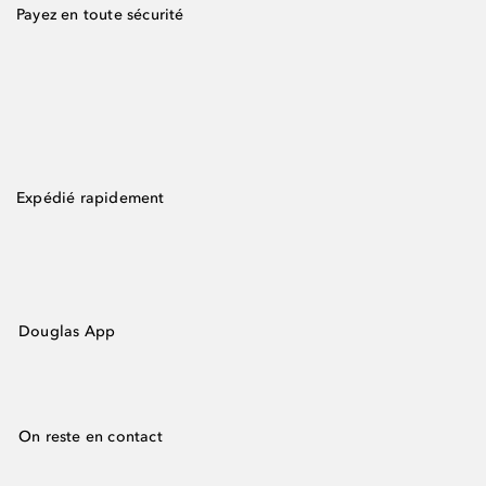
Payez en toute sécurité
Expédié rapidement
Douglas App
On reste en contact