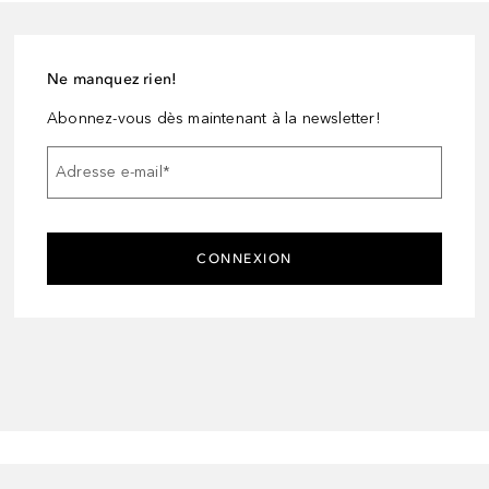
Ne manquez rien!
Abonnez-vous dès maintenant à la newsletter!
Adresse e-mail
*
CONNEXION