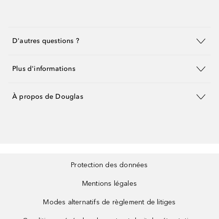
D'autres questions ?
Plus d'informations
À propos de Douglas
Protection des données
Mentions légales
Modes alternatifs de règlement de litiges