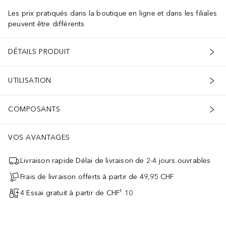
Les prix pratiqués dans la boutique en ligne et dans les filiales
peuvent être différents
DÉTAILS PRODUIT
UTILISATION
COMPOSANTS
VOS AVANTAGES
Livraison rapide Délai de livraison de 2-4 jours ouvrables
Frais de livraison offerts à partir de 49,95 CHF
4 Essai gratuit à partir de CHF¹ 10