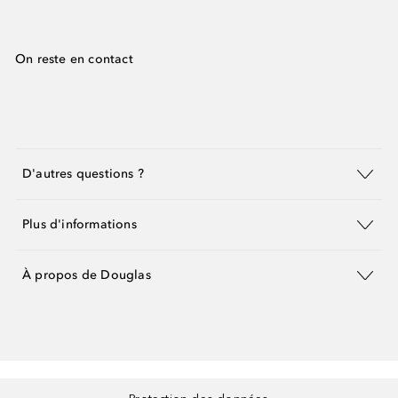
On reste en contact
D'autres questions ?
Plus d'informations
À propos de Douglas