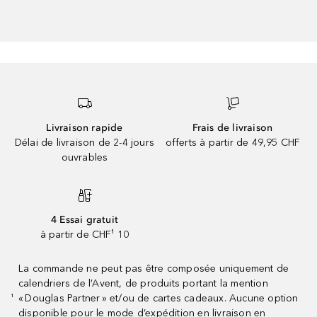
Livraison rapide
Frais de livraison
Délai de livraison de 2-4 jours
offerts à partir de 49,95 CHF
ouvrables
4 Essai gratuit
à partir de CHF¹ 10
La commande ne peut pas être composée uniquement de
calendriers de l’Avent, de produits portant la mention
« Douglas Partner » et/ou de cartes cadeaux. Aucune option
¹
disponible pour le mode d’expédition en livraison en