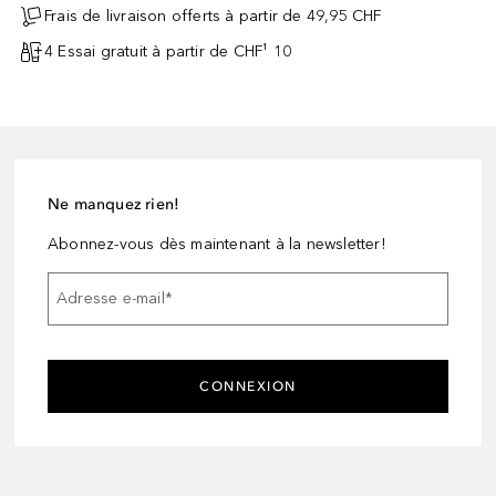
Frais de livraison offerts à partir de 49,95 CHF
4 Essai gratuit à partir de CHF¹ 10
Ne manquez rien!
Abonnez-vous dès maintenant à la newsletter!
Adresse e-mail
*
CONNEXION