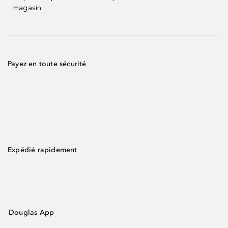
magasin.
Payez en toute sécurité
Expédié rapidement
Douglas App