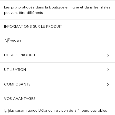
Les prix pratiqués dans la boutique en ligne et dans les filiales
peuvent être différents
INFORMATIONS SUR LE PRODUIT
végan
DÉTAILS PRODUIT
UTILISATION
COMPOSANTS
VOS AVANTAGES
Livraison rapide Délai de livraison de 2-4 jours ouvrables