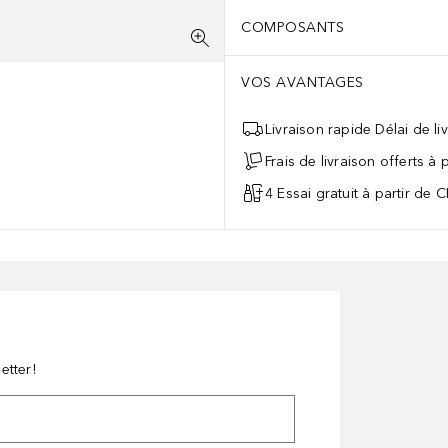
COMPOSANTS
VOS AVANTAGES
Livraison rapide Délai de li
Frais de livraison offerts à
4 Essai gratuit à partir de 
etter!