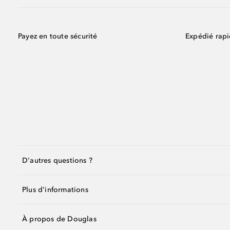
Payez en toute sécurité
Expédié rap
D'autres questions ?
Plus d'informations
À propos de Douglas