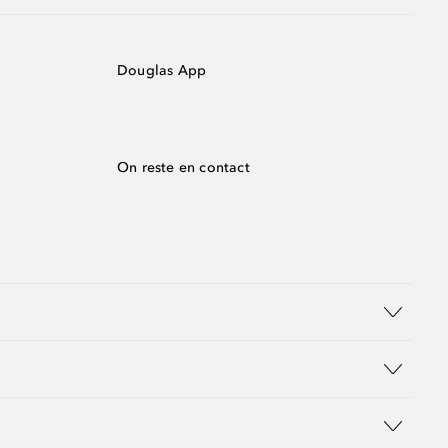
Douglas App
On reste en contact