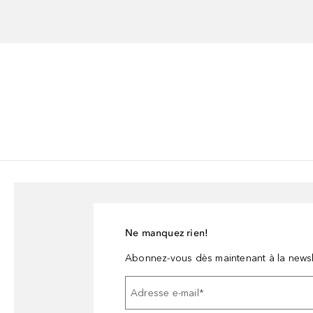
Ne manquez rien!
Abonnez-vous dès maintenant à la newsl
Adresse e-mail
*