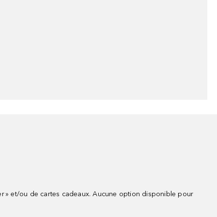
r » et/ou de cartes cadeaux. Aucune option disponible pour