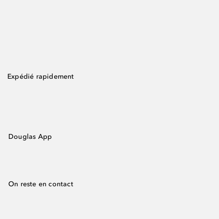
Expédié rapidement
Douglas App
On reste en contact