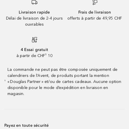
Livraison rapide
Frais de livraison
Délai de livraison de 2-4 jours
offerts à partir de 49,95 CHF
ouvrables
4 Essai gratuit
à partir de CHF¹ 10
La commande ne peut pas être composée uniquement de
calendriers de l’Avent, de produits portant la mention
« Douglas Partner » et/ou de cartes cadeaux. Aucune option
¹
disponible pour le mode d’expédition en livraison en
magasin.
Payez en toute sécurité