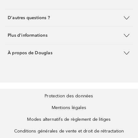
D'autres questions ?
Plus d'informations
À propos de Douglas
Protection des données
Mentions légales
Modes alternatifs de règlement de litiges
Conditions générales de vente et droit de rétractation