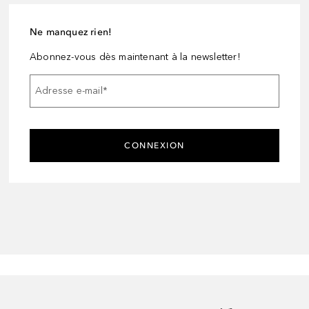
Ne manquez rien!
Abonnez-vous dès maintenant à la newsletter!
Adresse e-mail
*
CONNEXION