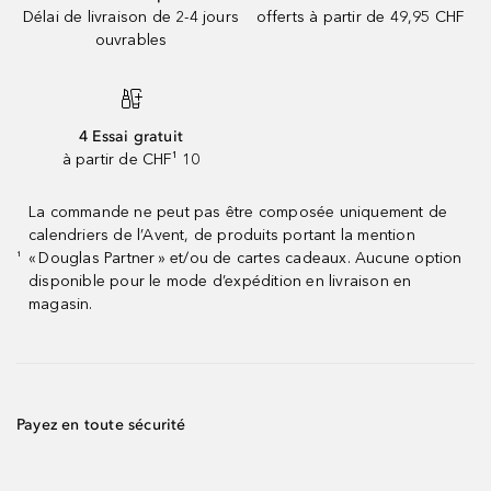
Délai de livraison de 2-4 jours
offerts à partir de 49,95 CHF
ouvrables
4 Essai gratuit
à partir de CHF¹ 10
La commande ne peut pas être composée uniquement de
calendriers de l’Avent, de produits portant la mention
« Douglas Partner » et/ou de cartes cadeaux. Aucune option
¹
disponible pour le mode d’expédition en livraison en
magasin.
Payez en toute sécurité