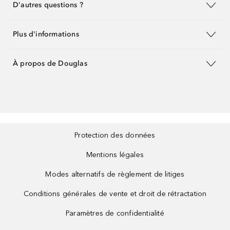
D'autres questions ?
Plus d'informations
À propos de Douglas
Protection des données
Mentions légales
Modes alternatifs de règlement de litiges
Conditions générales de vente et droit de rétractation
Paramètres de confidentialité