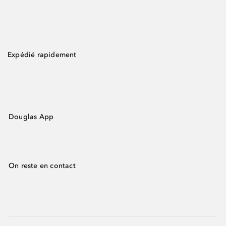
Expédié rapidement
Douglas App
On reste en contact