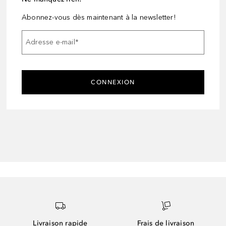
Abonnez-vous dès maintenant à la newsletter!
Adresse e-mail
*
CONNEXION
Livraison rapide
Frais de livraison