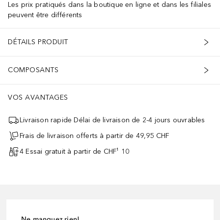
Les prix pratiqués dans la boutique en ligne et dans les filiales
peuvent être différents
DÉTAILS PRODUIT
COMPOSANTS
VOS AVANTAGES
Livraison rapide Délai de livraison de 2-4 jours ouvrables
Frais de livraison offerts à partir de 49,95 CHF
4 Essai gratuit à partir de CHF¹ 10
Ne manquez rien!