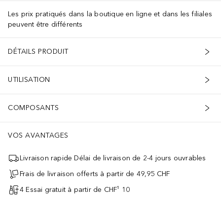
Les prix pratiqués dans la boutique en ligne et dans les filiales
peuvent être différents
DÉTAILS PRODUIT
UTILISATION
COMPOSANTS
VOS AVANTAGES
Livraison rapide Délai de livraison de 2-4 jours ouvrables
Frais de livraison offerts à partir de 49,95 CHF
4 Essai gratuit à partir de CHF¹ 10