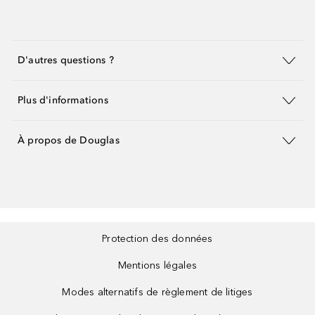
D'autres questions ?
Plus d'informations
À propos de Douglas
Protection des données
Mentions légales
Modes alternatifs de règlement de litiges