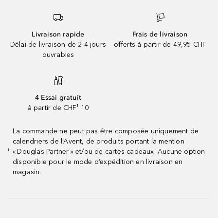
Livraison rapide
Frais de livraison
Délai de livraison de 2-4 jours
offerts à partir de 49,95 CHF
ouvrables
4 Essai gratuit
à partir de CHF¹ 10
La commande ne peut pas être composée uniquement de
calendriers de l’Avent, de produits portant la mention
« Douglas Partner » et/ou de cartes cadeaux. Aucune option
¹
disponible pour le mode d’expédition en livraison en
magasin.