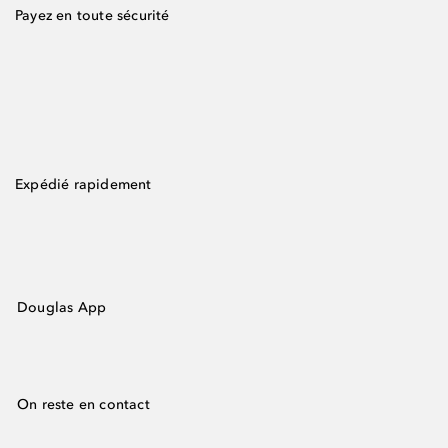
Payez en toute sécurité
Expédié rapidement
Douglas App
On reste en contact