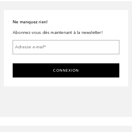
Ne manquez rien!
Abonnez-vous dès maintenant à la newsletter!
Adresse e-mail
*
CONNEXION